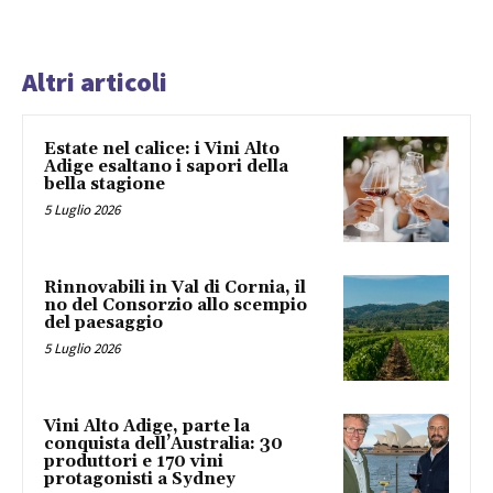
Altri articoli
Estate nel calice: i Vini Alto
Adige esaltano i sapori della
bella stagione
5 Luglio 2026
Rinnovabili in Val di Cornia, il
no del Consorzio allo scempio
del paesaggio
5 Luglio 2026
Vini Alto Adige, parte la
conquista dell’Australia: 30
produttori e 170 vini
protagonisti a Sydney