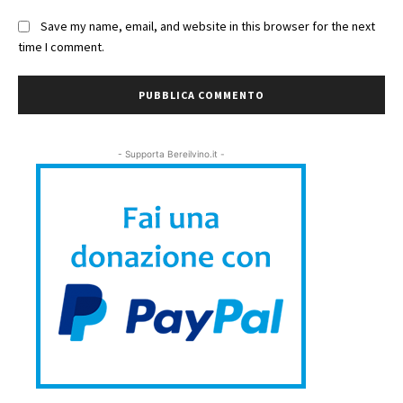
Save my name, email, and website in this browser for the next
time I comment.
- Supporta Bereilvino.it -