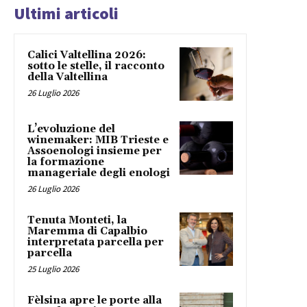
Ultimi articoli
Calici Valtellina 2026:
sotto le stelle, il racconto
della Valtellina
26 Luglio 2026
L’evoluzione del
winemaker: MIB Trieste e
Assoenologi insieme per
la formazione
manageriale degli enologi
26 Luglio 2026
Tenuta Monteti, la
Maremma di Capalbio
interpretata parcella per
parcella
25 Luglio 2026
Fèlsina apre le porte alla