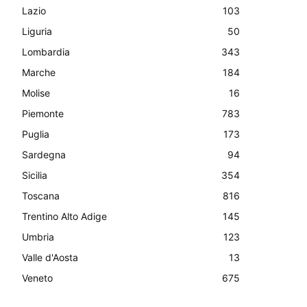
Lazio
103
Liguria
50
Lombardia
343
Marche
184
Molise
16
Piemonte
783
Puglia
173
Sardegna
94
Sicilia
354
Toscana
816
Trentino Alto Adige
145
Umbria
123
Valle d'Aosta
13
Veneto
675