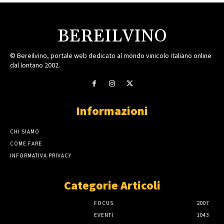
BEREILVINO
© Bereilvino, portale web dedicato al mondo vinicolo italiano online
dal lontano 2002.
Informazioni
CHI SIAMO
COME FARE
INFORMATIVA PRIVACY
Categorie Articoli
FOCUS
2007
EVENTI
1043