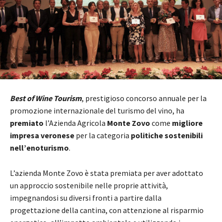
Best of Wine Tourism
, prestigioso concorso annuale per la
promozione internazionale del turismo del vino, ha
premiato
l’Azienda Agricola
Monte Zovo
come
migliore
impresa veronese
per la categoria
politiche sostenibili
nell’enoturismo
.
L’azienda Monte Zovo è stata premiata per aver adottato
un approccio sostenibile nelle proprie attività,
impegnandosi su diversi fronti a partire dalla
progettazione della cantina, con attenzione al risparmio