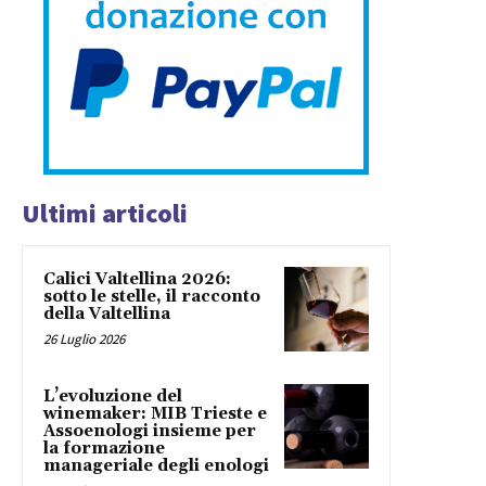
Ultimi articoli
Calici Valtellina 2026:
sotto le stelle, il racconto
della Valtellina
26 Luglio 2026
L’evoluzione del
winemaker: MIB Trieste e
Assoenologi insieme per
la formazione
manageriale degli enologi