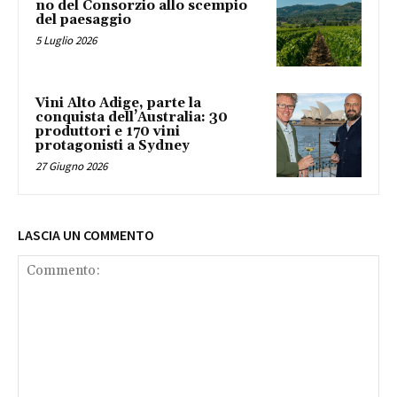
no del Consorzio allo scempio
del paesaggio
5 Luglio 2026
Vini Alto Adige, parte la
conquista dell’Australia: 30
produttori e 170 vini
protagonisti a Sydney
27 Giugno 2026
LASCIA UN COMMENTO