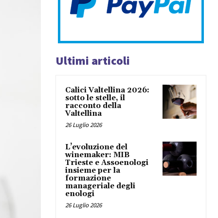
Ultimi articoli
Calici Valtellina 2026:
sotto le stelle, il
racconto della
Valtellina
26 Luglio 2026
L’evoluzione del
winemaker: MIB
Trieste e Assoenologi
insieme per la
formazione
manageriale degli
enologi
26 Luglio 2026