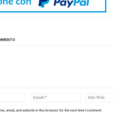
OMMENTO
Nome:*
Email:*
e, email, and website in this browser for the next time I comment.