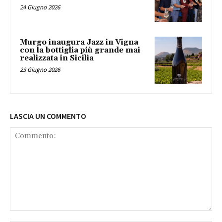
24 Giugno 2026
Murgo inaugura Jazz in Vigna
con la bottiglia più grande mai
realizzata in Sicilia
23 Giugno 2026
LASCIA UN COMMENTO
Commento: