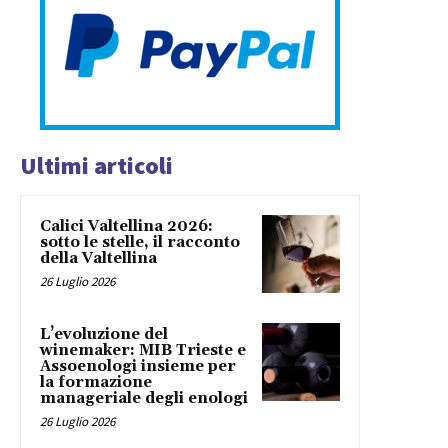
Ultimi articoli
Calici Valtellina 2026:
sotto le stelle, il racconto
della Valtellina
26 Luglio 2026
L’evoluzione del
winemaker: MIB Trieste e
Assoenologi insieme per
la formazione
manageriale degli enologi
26 Luglio 2026