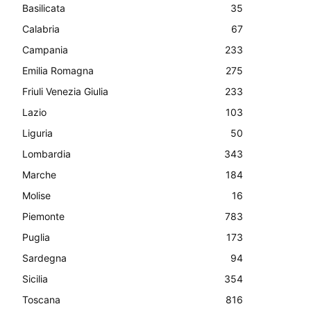
Basilicata
35
Calabria
67
Campania
233
Emilia Romagna
275
Friuli Venezia Giulia
233
Lazio
103
Liguria
50
Lombardia
343
Marche
184
Molise
16
Piemonte
783
Puglia
173
Sardegna
94
Sicilia
354
Toscana
816