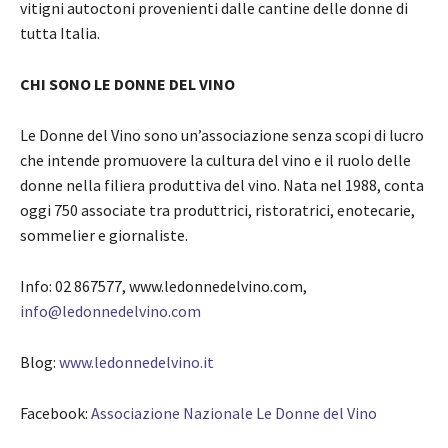
vitigni autoctoni provenienti dalle cantine delle donne di
tutta Italia.
CHI SONO LE DONNE DEL VINO
Le Donne del Vino sono un’associazione senza scopi di lucro
che intende promuovere la cultura del vino e il ruolo delle
donne nella filiera produttiva del vino. Nata nel 1988, conta
oggi 750 associate tra produttrici, ristoratrici, enotecarie,
sommelier e giornaliste.
Info: 02 867577, www.ledonnedelvino.com,
info@ledonnedelvino.com
Blog:
www.ledonnedelvino.it
Facebook:
Associazione Nazionale Le Donne del Vino