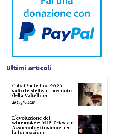
Ultimi articoli
Calici Valtellina 2026:
sotto le stelle, il racconto
della Valtellina
26 Luglio 2026
L’evoluzione del
winemaker: MIB Trieste e
Assoenologi insieme per
la formazione