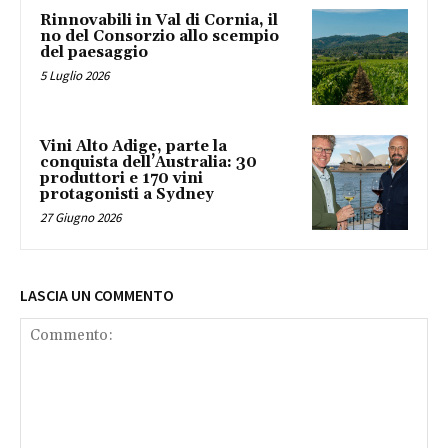
Rinnovabili in Val di Cornia, il
no del Consorzio allo scempio
del paesaggio
5 Luglio 2026
Vini Alto Adige, parte la
conquista dell’Australia: 30
produttori e 170 vini
protagonisti a Sydney
27 Giugno 2026
LASCIA UN COMMENTO