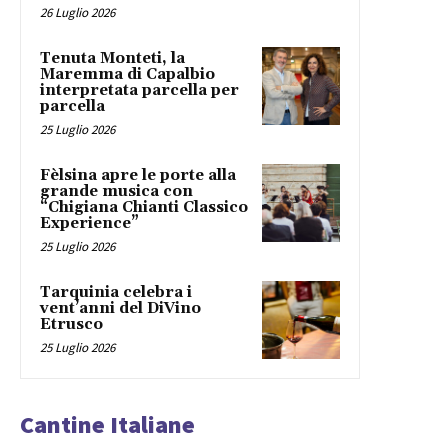
26 Luglio 2026
Tenuta Monteti, la
Maremma di Capalbio
interpretata parcella per
parcella
25 Luglio 2026
Fèlsina apre le porte alla
grande musica con
“Chigiana Chianti Classico
Experience”
25 Luglio 2026
Tarquinia celebra i
vent’anni del DiVino
Etrusco
25 Luglio 2026
Cantine Italiane