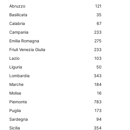
Abruzzo
121
Basilicata
35
Calabria
67
Campania
233
Emilia Romagna
275
Friuli Venezia Giulia
233
Lazio
103
Liguria
50
Lombardia
343
Marche
184
Molise
16
Piemonte
783
Puglia
173
Sardegna
94
Sicilia
354