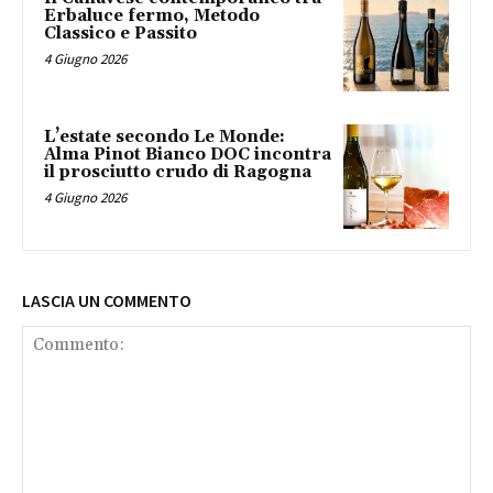
Erbaluce fermo, Metodo
Classico e Passito
4 Giugno 2026
L’estate secondo Le Monde:
Alma Pinot Bianco DOC incontra
il prosciutto crudo di Ragogna
4 Giugno 2026
LASCIA UN COMMENTO