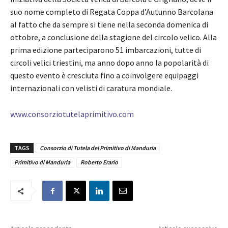
suo nome completo di Regata Coppa d’Autunno Barcolana
al fatto che da sempre si tiene nella seconda domenica di
ottobre, a conclusione della stagione del circolo velico. Alla
prima edizione parteciparono 51 imbarcazioni, tutte di
circoli velici triestini, ma anno dopo anno la popolarità di
questo evento è cresciuta fino a coinvolgere equipaggi
internazionali con velisti di caratura mondiale.
www.consorziotutelaprimitivo.com
TAGS
Consorzio di Tutela del Primitivo di Manduria
Primitivo di Manduria
Roberto Erario