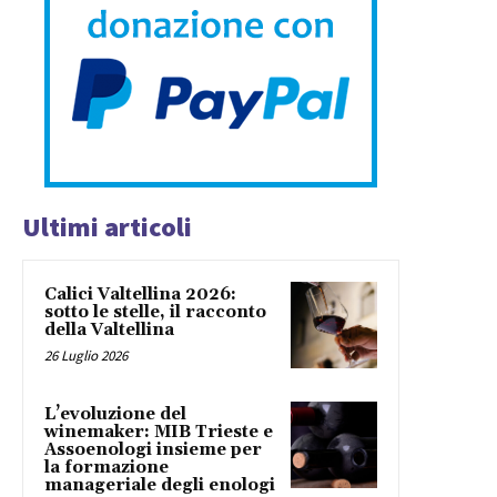
Ultimi articoli
Calici Valtellina 2026:
sotto le stelle, il racconto
della Valtellina
26 Luglio 2026
L’evoluzione del
winemaker: MIB Trieste e
Assoenologi insieme per
la formazione
manageriale degli enologi