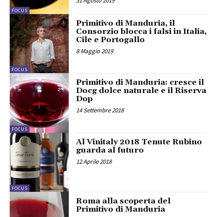
31 Agosto 2019
FOCUS
Primitivo di Manduria, il
Consorzio blocca i falsi in Italia,
Cile e Portogallo
8 Maggio 2019
FOCUS
Primitivo di Manduria: cresce il
Docg dolce naturale e il Riserva
Dop
14 Settembre 2018
FOCUS
Al Vinitaly 2018 Tenute Rubino
guarda al futuro
12 Aprile 2018
FOCUS
Roma alla scoperta del
Primitivo di Manduria