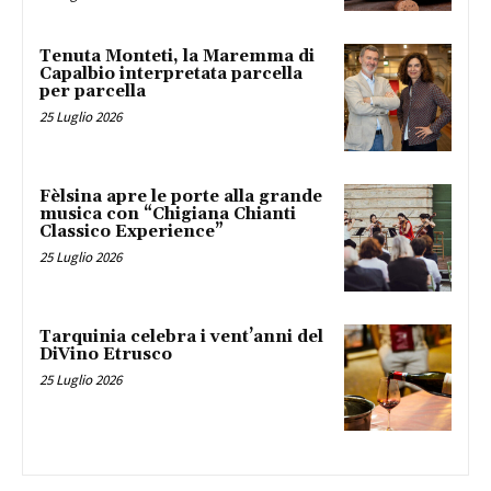
Tenuta Monteti, la Maremma di
Capalbio interpretata parcella
per parcella
25 Luglio 2026
Fèlsina apre le porte alla grande
musica con “Chigiana Chianti
Classico Experience”
25 Luglio 2026
Tarquinia celebra i vent’anni del
DiVino Etrusco
25 Luglio 2026