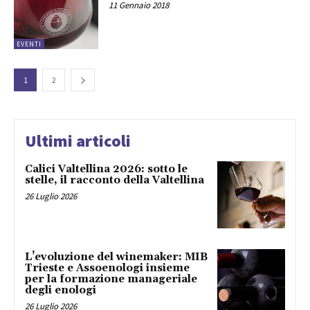
11 Gennaio 2018
EVENTI
1
2
Ultimi articoli
Calici Valtellina 2026: sotto le
stelle, il racconto della Valtellina
26 Luglio 2026
L’evoluzione del winemaker: MIB
Trieste e Assoenologi insieme
per la formazione manageriale
degli enologi
26 Luglio 2026