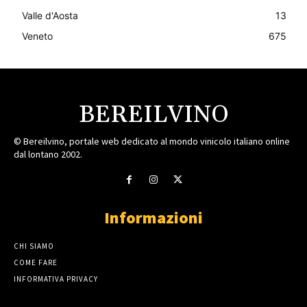
Valle d'Aosta
13
Veneto
675
BEREILVINO
© Bereilvino, portale web dedicato al mondo vinicolo italiano online
dal lontano 2002.
Informazioni
CHI SIAMO
COME FARE
INFORMATIVA PRIVACY