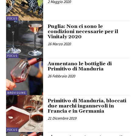
2 Maggio 2020
FOCUS
Puglia: Non ci sono le
condizioni necessarie per il
Vinitaly 2020
16 Marzo 2020
FOCUS
Aumentano le bottiglie di
Primitivo di Manduria
26 Febbraio 2020
BREVISSIME
Primitivo di Manduria, bloccati
due marchi ingannevoli in
Francia e in Germania
21 Dicembre 2019
FOCUS