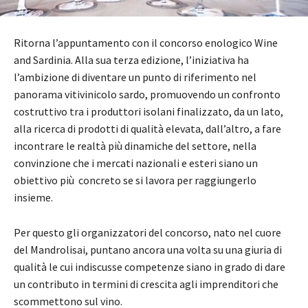
Ritorna l’appuntamento con il concorso enologico Wine
and Sardinia. Alla sua terza edizione, l’iniziativa ha
l’ambizione di diventare un punto di riferimento nel
panorama vitivinicolo sardo, promuovendo un confronto
costruttivo tra i produttori isolani finalizzato, da un lato,
alla ricerca di prodotti di qualità elevata, dall’altro, a fare
incontrare le realtà più dinamiche del settore, nella
convinzione che i mercati nazionali e esteri siano un
obiettivo più concreto se si lavora per raggiungerlo
insieme.
Per questo gli organizzatori del concorso, nato nel cuore
del Mandrolisai, puntano ancora una volta su una giuria di
qualità le cui indiscusse competenze siano in grado di dare
un contributo in termini di crescita agli imprenditori che
scommettono sul vino.