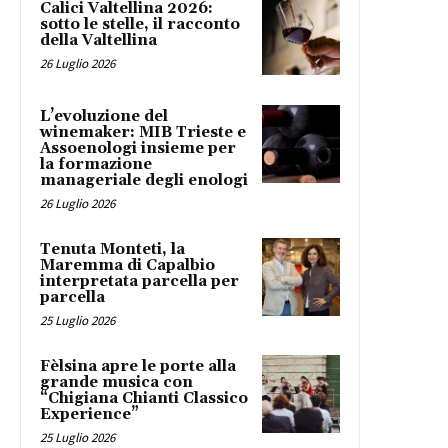
Calici Valtellina 2026:
sotto le stelle, il racconto
della Valtellina
26 Luglio 2026
L’evoluzione del
winemaker: MIB Trieste e
Assoenologi insieme per
la formazione
manageriale degli enologi
26 Luglio 2026
Tenuta Monteti, la
Maremma di Capalbio
interpretata parcella per
parcella
25 Luglio 2026
Fèlsina apre le porte alla
grande musica con
“Chigiana Chianti Classico
Experience”
25 Luglio 2026