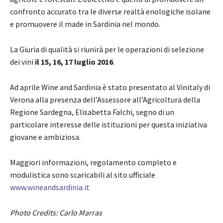
confronto accurato tra le diverse realtà enologiche isolane
e promuovere il made in Sardinia nel mondo.
La Giuria di qualità si riunirà per le operazioni di selezione
dei vini
il 15, 16, 17 luglio 2016
.
Ad aprile Wine and Sardinia è stato presentato al Vinitaly di
Verona alla presenza dell’Assessore all’Agricoltura della
Regione Sardegna, Elisabetta Falchi, segno di un
particolare interesse delle istituzioni per questa iniziativa
giovane e ambiziosa.
Maggiori informazioni, regolamento completo e
modulistica sono scaricabili al sito ufficiale
www.wineandsardinia.it
Photo Credits: Carlo Marras