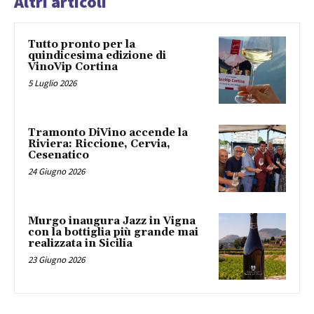
Altri articoli
Tutto pronto per la
quindicesima edizione di
VinoVip Cortina
5 Luglio 2026
Tramonto DiVino accende la
Riviera: Riccione, Cervia,
Cesenatico
24 Giugno 2026
Murgo inaugura Jazz in Vigna
con la bottiglia più grande mai
realizzata in Sicilia
23 Giugno 2026