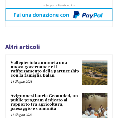
- Supporta Bereilvino.it -
Altri articoli
Vallepicciola annuncia una
nuova governance e il
rafforzamento della partnership
con la famiglia Balan
14 Giugno 2026
Avignonesi lancia Grounded, un
public program dedicato al
rapporto tra agricoltura,
paesaggio e comunità
11 Giugno 2026