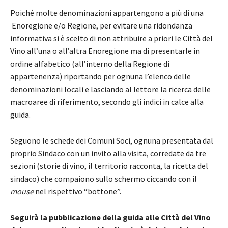
Poiché molte denominazioni appartengono a più di una
Enoregione e/o Regione, per evitare una ridondanza
informativa si è scelto di non attribuire a priori le Città del
Vino all’una o all’altra Enoregione ma di presentarle in
ordine alfabetico (all’interno della Regione di
appartenenza) riportando per ognuna l’elenco delle
denominazioni locali e lasciando al lettore la ricerca delle
macroaree di riferimento, secondo gli indici in calce alla
guida.
Seguono le schede dei Comuni Soci, ognuna presentata dal
proprio Sindaco con un invito alla visita, corredate da tre
sezioni (storie di vino, il territorio racconta, la ricetta del
sindaco) che compaiono sullo schermo ciccando con il
mouse
nel rispettivo “bottone”.
Seguirà la pubblicazione della guida alle Città del Vino