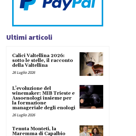
Ultimi articoli
Calici Valtellina 2026:
sotto le stelle, il racconto
della Valtellina
26 Luglio 2026
L’evoluzione del
winemaker: MIB Trieste e
Assoenologi insieme per
la formazione
manageriale degli enologi
26 Luglio 2026
Tenuta Monteti, la
Maremma di Capalbio