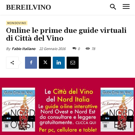
BEREILVINO
MONDOVINO
Online le prime due guide virtuali
di Città del Vino
22 Gennaio 2016
0
78
By
Fabio Italiano