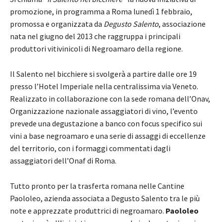
promozione, in programma a Roma lunedì 1 febbraio,
promossa e organizzata da
Degusto Salento
, associazione
nata nel giugno del 2013 che raggruppa i principali
produttori vitivinicoli di Negroamaro della regione.
Il Salento nel bicchiere si svolgerà a partire dalle ore 19
presso l’Hotel Imperiale nella centralissima via Veneto.
Realizzato in collaborazione con la sede romana dell’Onav,
Organizzazione nazionale assaggiatori di vino, l’evento
prevede una degustazione a banco con focus specifico sui
vini a base negroamaro e una serie di assaggi di eccellenze
del territorio, con i formaggi commentati dagli
assaggiatori dell’Onaf di Roma.
Tutto pronto per la trasferta romana nelle Cantine
Paololeo, azienda associata a Degusto Salento tra le più
note e apprezzate produttrici di negroamaro.
Paololeo