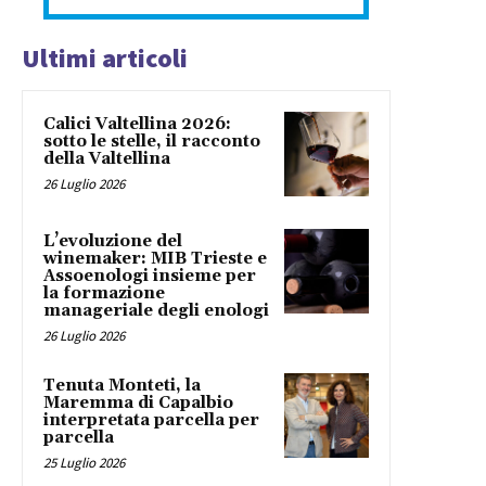
Ultimi articoli
Calici Valtellina 2026:
sotto le stelle, il racconto
della Valtellina
26 Luglio 2026
L’evoluzione del
winemaker: MIB Trieste e
Assoenologi insieme per
la formazione
manageriale degli enologi
26 Luglio 2026
Tenuta Monteti, la
Maremma di Capalbio
interpretata parcella per
parcella
25 Luglio 2026