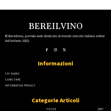
BEREILVINO
© Bereilvino, portale web dedicato al mondo vinicolo italiano online
dal lontano 2002.
Informazioni
CHI SIAMO
COME FARE
INFORMATIVA PRIVACY
Categorie Articoli
FOCUS
2007