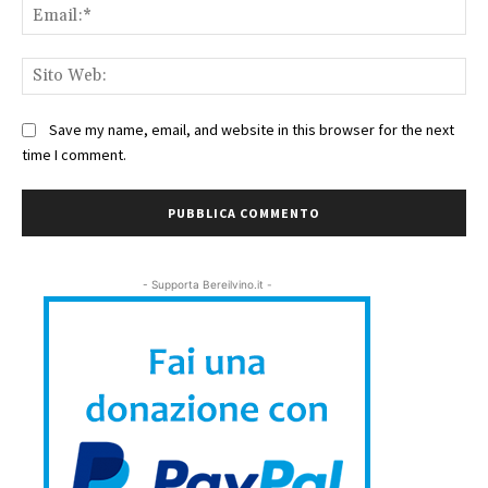
Ema
Sit
We
Save my name, email, and website in this browser for the next
time I comment.
- Supporta Bereilvino.it -