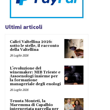
Ultimi articoli
Calici Valtellina 2026:
sotto le stelle, il racconto
della Valtellina
26 Luglio 2026
L’evoluzione del
winemaker: MIB Trieste e
Assoenologi insieme per
la formazione
manageriale degli enologi
26 Luglio 2026
Tenuta Monteti, la
Maremma di Capalbio
interpretata parcella per