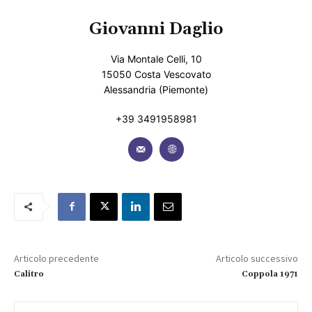
Giovanni Daglio
Via Montale Celli, 10
15050 Costa Vescovato
Alessandria (Piemonte)
+39 3491958981
Articolo precedente
Articolo successivo
Calitro
Coppola 1971