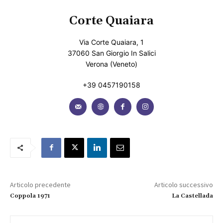
Corte Quaiara
Via Corte Quaiara, 1
37060 San Giorgio In Salici
Verona (Veneto)
+39 0457190158
Articolo precedente
Articolo successivo
Coppola 1971
La Castellada