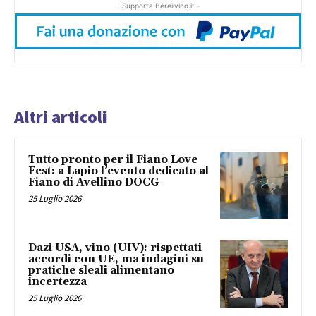
- Supporta Bereilvino.it -
Altri articoli
Tutto pronto per il Fiano Love
Fest: a Lapio l’evento dedicato al
Fiano di Avellino DOCG
25 Luglio 2026
Dazi USA, vino (UIV): rispettati
accordi con UE, ma indagini su
pratiche sleali alimentano
incertezza
25 Luglio 2026