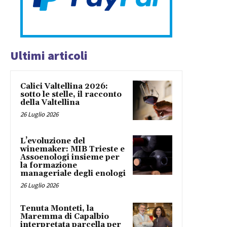
Ultimi articoli
Calici Valtellina 2026:
sotto le stelle, il racconto
della Valtellina
26 Luglio 2026
L’evoluzione del
winemaker: MIB Trieste e
Assoenologi insieme per
la formazione
manageriale degli enologi
26 Luglio 2026
Tenuta Monteti, la
Maremma di Capalbio
interpretata parcella per