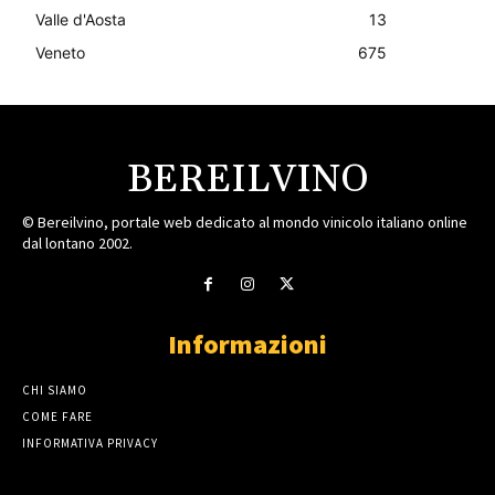
Valle d'Aosta
13
Veneto
675
BEREILVINO
© Bereilvino, portale web dedicato al mondo vinicolo italiano online
dal lontano 2002.
Informazioni
CHI SIAMO
COME FARE
INFORMATIVA PRIVACY