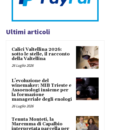
Ultimi articoli
Calici Valtellina 2026:
sotto le stelle, il racconto
della Valtellina
26 Luglio 2026
L’evoluzione del
winemaker: MIB Trieste e
Assoenologi insieme per
la formazione
manageriale degli enologi
26 Luglio 2026
Tenuta Monteti, la
Maremma di Capalbio
interpretata parcella per