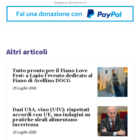
- Supporta Bereilvino.it -
Altri articoli
Tutto pronto per il Fiano Love
Fest: a Lapio l’evento dedicato al
Fiano di Avellino DOCG
25 Luglio 2026
Dazi USA, vino (UIV): rispettati
accordi con UE, ma indagini su
pratiche sleali alimentano
incertezza
25 Luglio 2026