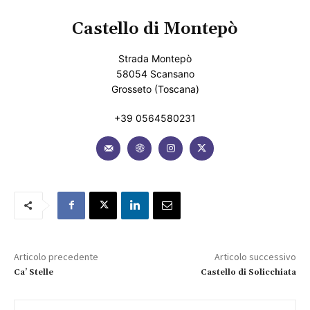
Castello di Montepò
Strada Montepò
58054 Scansano
Grosseto (Toscana)
+39 0564580231
Articolo precedente
Articolo successivo
Ca’ Stelle
Castello di Solicchiata