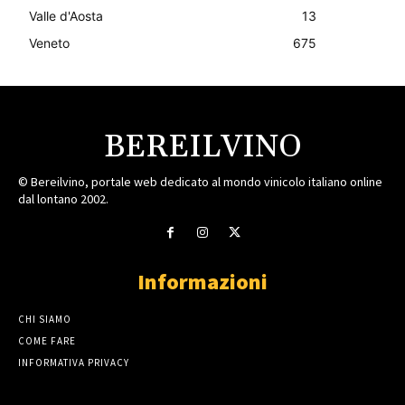
Valle d'Aosta
13
Veneto
675
BEREILVINO
© Bereilvino, portale web dedicato al mondo vinicolo italiano online
dal lontano 2002.
Informazioni
CHI SIAMO
COME FARE
INFORMATIVA PRIVACY