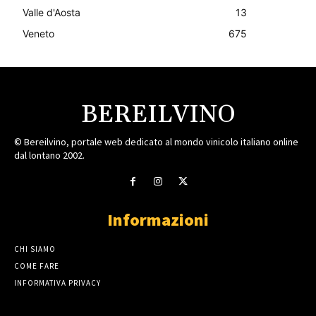
Valle d'Aosta
13
Veneto
675
BEREILVINO
© Bereilvino, portale web dedicato al mondo vinicolo italiano online
dal lontano 2002.
Informazioni
CHI SIAMO
COME FARE
INFORMATIVA PRIVACY