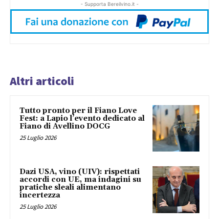
- Supporta Bereilvino.it -
Altri articoli
Tutto pronto per il Fiano Love
Fest: a Lapio l’evento dedicato al
Fiano di Avellino DOCG
25 Luglio 2026
Dazi USA, vino (UIV): rispettati
accordi con UE, ma indagini su
pratiche sleali alimentano
incertezza
25 Luglio 2026