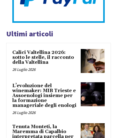
Ultimi articoli
Calici Valtellina 2026:
sotto le stelle, il racconto
della Valtellina
26 Luglio 2026
L’evoluzione del
winemaker: MIB Trieste e
Assoenologi insieme per
la formazione
manageriale degli enologi
26 Luglio 2026
Tenuta Monteti, la
Maremma di Capalbio
interpretata parcella per