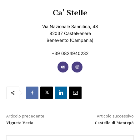
Ca’ Stelle
Via Nazionale Sannitica, 48
82037 Castelvenere
Benevento (Campania)
+39 0824940232
Articolo precedente
Articolo successivo
Vigneto Vecio
Castello di Montepò