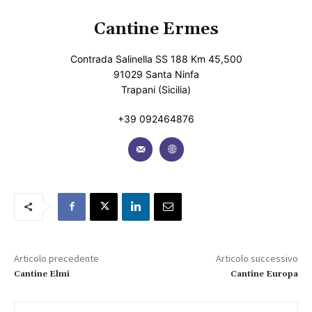
Cantine Ermes
Contrada Salinella SS 188 Km 45,500
91029 Santa Ninfa
Trapani (Sicilia)
+39 092464876
Articolo precedente
Articolo successivo
Cantine Elmi
Cantine Europa