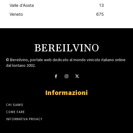
Valle d'Aosta
13
Veneto
675
BEREILVINO
© Bereilvino, portale web dedicato al mondo vinicolo italiano online
dal lontano 2002.
Informazioni
CHI SIAMO
COME FARE
INFORMATIVA PRIVACY