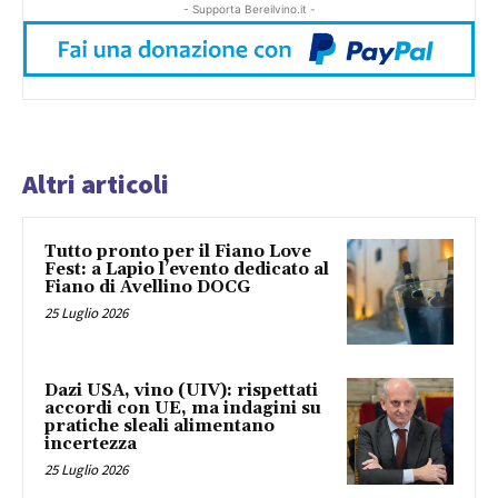
- Supporta Bereilvino.it -
Altri articoli
Tutto pronto per il Fiano Love
Fest: a Lapio l’evento dedicato al
Fiano di Avellino DOCG
25 Luglio 2026
Dazi USA, vino (UIV): rispettati
accordi con UE, ma indagini su
pratiche sleali alimentano
incertezza
25 Luglio 2026