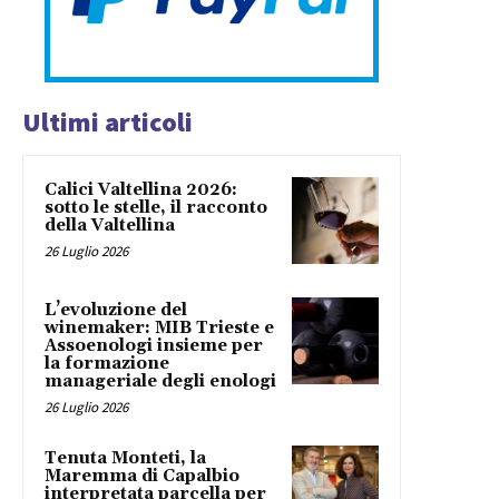
Ultimi articoli
Calici Valtellina 2026:
sotto le stelle, il racconto
della Valtellina
26 Luglio 2026
L’evoluzione del
winemaker: MIB Trieste e
Assoenologi insieme per
la formazione
manageriale degli enologi
26 Luglio 2026
Tenuta Monteti, la
Maremma di Capalbio
interpretata parcella per