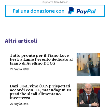
- Supporta Bereilvino.it -
Altri articoli
Tutto pronto per il Fiano Love
Fest: a Lapio l’evento dedicato al
Fiano di Avellino DOCG
25 Luglio 2026
Dazi USA, vino (UIV): rispettati
accordi con UE, ma indagini su
pratiche sleali alimentano
incertezza
25 Luglio 2026