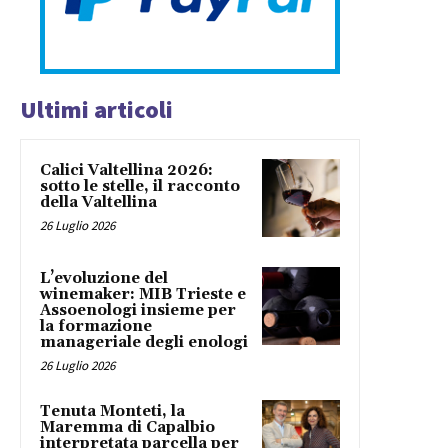
Ultimi articoli
Calici Valtellina 2026:
sotto le stelle, il racconto
della Valtellina
26 Luglio 2026
L’evoluzione del
winemaker: MIB Trieste e
Assoenologi insieme per
la formazione
manageriale degli enologi
26 Luglio 2026
Tenuta Monteti, la
Maremma di Capalbio
interpretata parcella per