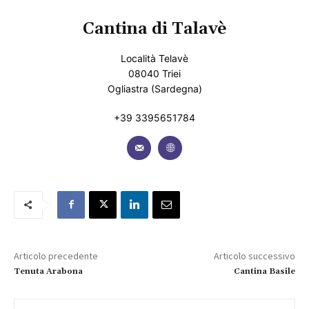
Cantina di Talavè
Località Telavè
08040 Triei
Ogliastra (Sardegna)
+39 3395651784
Articolo precedente
Articolo successivo
Tenuta Arabona
Cantina Basile