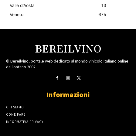
Valle d'Aosta
13
Veneto
675
BEREILVINO
© Bereilvino, portale web dedicato al mondo vinicolo italiano online
dal lontano 2002.
Informazioni
CHI SIAMO
COME FARE
INFORMATIVA PRIVACY