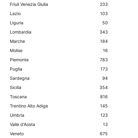
Friuli Venezia Giulia
233
Lazio
103
Liguria
50
Lombardia
343
Marche
184
Molise
16
Piemonte
783
Puglia
173
Sardegna
94
Sicilia
354
Toscana
816
Trentino Alto Adige
145
Umbria
123
Valle d'Aosta
13
Veneto
675