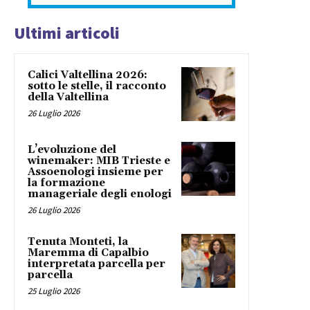
Ultimi articoli
Calici Valtellina 2026:
sotto le stelle, il racconto
della Valtellina
26 Luglio 2026
L’evoluzione del
winemaker: MIB Trieste e
Assoenologi insieme per
la formazione
manageriale degli enologi
26 Luglio 2026
Tenuta Monteti, la
Maremma di Capalbio
interpretata parcella per
parcella
25 Luglio 2026