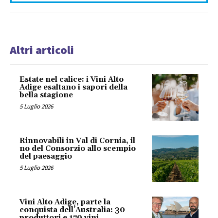
Altri articoli
Estate nel calice: i Vini Alto
Adige esaltano i sapori della
bella stagione
5 Luglio 2026
Rinnovabili in Val di Cornia, il
no del Consorzio allo scempio
del paesaggio
5 Luglio 2026
Vini Alto Adige, parte la
conquista dell’Australia: 30
produttori e 170 vini