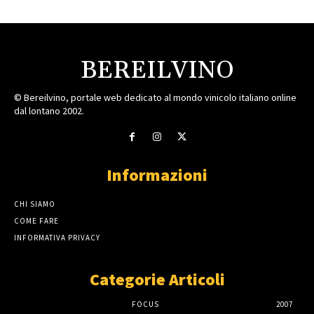
BEREILVINO
© Bereilvino, portale web dedicato al mondo vinicolo italiano online
dal lontano 2002.
Informazioni
CHI SIAMO
COME FARE
INFORMATIVA PRIVACY
Categorie Articoli
FOCUS
2007