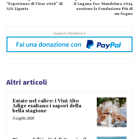
“Esperienze di Vitae 2026” di
il Lugana Doc Mandolara 2024
AIS Liguria
sostiene la Fondazione Più di
un Sogno
- Supporta Bereilvino.it -
Altri articoli
Estate nel calice: i Vini Alto
Adige esaltano i sapori della
bella stagione
5 Luglio 2026