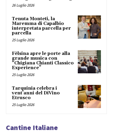
26 Luglio 2026
Tenuta Monteti, la
Maremma di Capalbio
interpretata parcella per
parcella
25 Luglio 2026
Fèlsina apre le porte alla
grande musica con
“Chigiana Chianti Classico
Experience”
25 Luglio 2026
Tarquinia celebra i
vent’anni del DiVino
Etrusco
25 Luglio 2026
Cantine Italiane