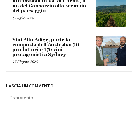
Rinnovabili in Val di Cornia, il
no del Consorzio allo scempio
del paesaggio
5 Luglio 2026
Vini Alto Adige, parte la
conquista dell’Australia: 30
produttori e 170 vini
protagonisti a Sydney
27 Giugno 2026
LASCIA UN COMMENTO