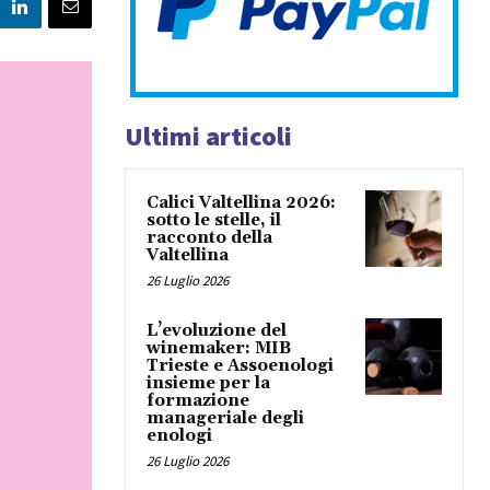
Ultimi articoli
Calici Valtellina 2026:
sotto le stelle, il
racconto della
Valtellina
26 Luglio 2026
L’evoluzione del
winemaker: MIB
Trieste e Assoenologi
insieme per la
formazione
manageriale degli
enologi
26 Luglio 2026