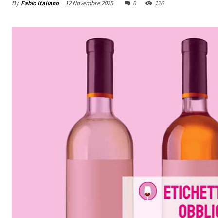
By
Fabio Italiano
12 Novembre 2025
0
126