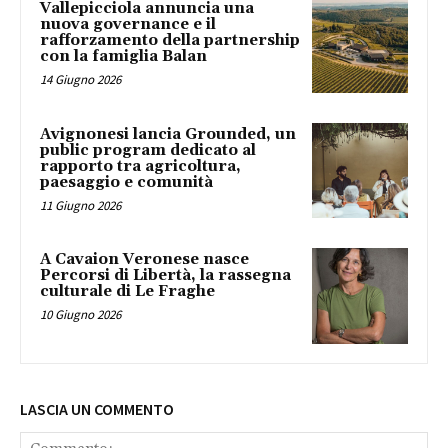
Vallepicciola annuncia una
nuova governance e il
rafforzamento della partnership
con la famiglia Balan
14 Giugno 2026
Avignonesi lancia Grounded, un
public program dedicato al
rapporto tra agricoltura,
paesaggio e comunità
11 Giugno 2026
A Cavaion Veronese nasce
Percorsi di Libertà, la rassegna
culturale di Le Fraghe
10 Giugno 2026
LASCIA UN COMMENTO