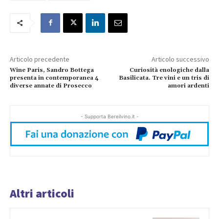
Articolo precedente
Articolo successivo
Wine Paris, Sandro Bottega
Curiosità enologiche dalla
presenta in contemporanea 4
Basilicata. Tre vini e un tris di
diverse annate di Prosecco
amori ardenti
- Supporta Bereilvino.it -
Altri articoli