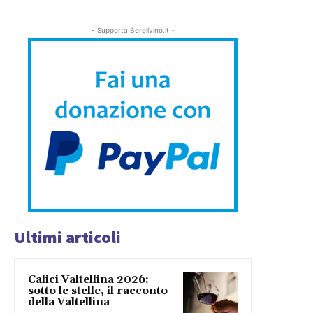
- Supporta Bereilvino.it -
Ultimi articoli
Calici Valtellina 2026:
sotto le stelle, il racconto
della Valtellina