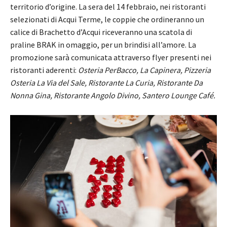
territorio d’origine. La sera del 14 febbraio, nei ristoranti
selezionati di Acqui Terme, le coppie che ordineranno un
calice di Brachetto d’Acqui riceveranno una scatola di
praline BRAK in omaggio, per un brindisi all’amore. La
promozione sarà comunicata attraverso flyer presenti nei
ristoranti aderenti:
Osteria PerBacco, La Capinera, Pizzeria
Osteria La Via del Sale, Ristorante La Curia, Ristorante Da
Nonna Gina, Ristorante Angolo Divino, Santero Lounge Café.