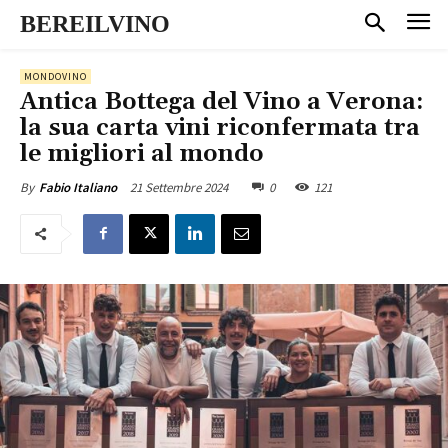
BEREILVINO
MONDOVINO
Antica Bottega del Vino a Verona:
la sua carta vini riconfermata tra
le migliori al mondo
21 Settembre 2024
0
121
By
Fabio Italiano