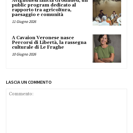
Avignonesi lancia Grounded, un
public program dedicato al
rapporto tra agricoltura,
paesaggio e comunità
11 Giugno 2026
A Cavaion Veronese nasce
Percorsi di Libertà, la rassegna
culturale di Le Fraghe
10 Giugno 2026
LASCIA UN COMMENTO