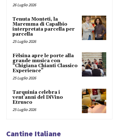
26 Luglio 2026
Tenuta Monteti, la
Maremma di Capalbio
interpretata parcella per
parcella
25 Luglio 2026
Fèlsina apre le porte alla
grande musica con
“Chigiana Chianti Classico
Experience”
25 Luglio 2026
Tarquinia celebra i
vent’anni del DiVino
Etrusco
25 Luglio 2026
Cantine Italiane