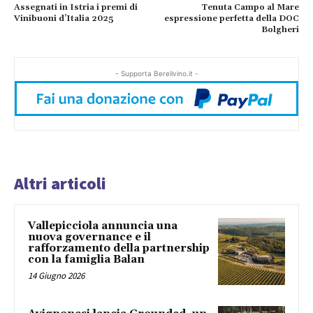
Assegnati in Istria i premi di
Tenuta Campo al Mare
Vinibuoni d’Italia 2025
espressione perfetta della DOC
Bolgheri
- Supporta Bereilvino.it -
Altri articoli
Vallepicciola annuncia una
nuova governance e il
rafforzamento della partnership
con la famiglia Balan
14 Giugno 2026