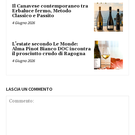
Il Canavese contemporaneo tra
Erbaluce fermo, Metodo
Classico e Passito
4 Giugno 2026
L’estate secondo Le Monde:
Alma Pinot Bianco DOC incontra
il prosciutto crudo di Ragogna
4 Giugno 2026
LASCIA UN COMMENTO