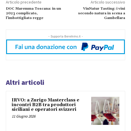
Articolo precedente
Articolo successivo
DOC Maremma Toscana: in un
VinNatur Tasting: i vini
2023 complicato,
secondo natura in scena a
l’imbottigliato regge
Gambellara
- Supporta Bereilvino.it -
Altri articoli
IRVO: a Zurigo Masterclass e
incontri B2B tra produttori
siciliani e operatori svizzeri
11 Giugno 2026