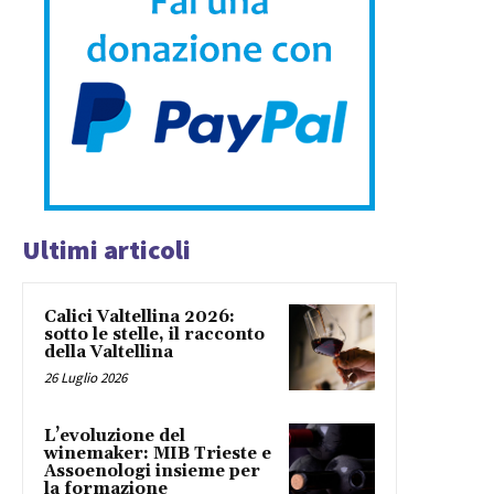
Ultimi articoli
Calici Valtellina 2026:
sotto le stelle, il racconto
della Valtellina
26 Luglio 2026
L’evoluzione del
winemaker: MIB Trieste e
Assoenologi insieme per
la formazione