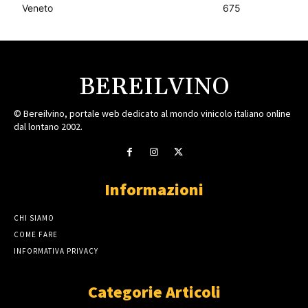
Veneto
675
BEREILVINO
© Bereilvino, portale web dedicato al mondo vinicolo italiano online
dal lontano 2002.
Informazioni
CHI SIAMO
COME FARE
INFORMATIVA PRIVACY
Categorie Articoli