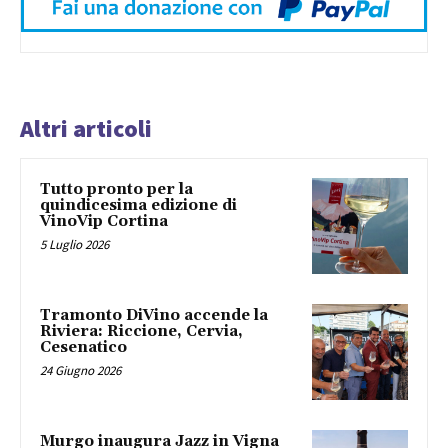
Altri articoli
Tutto pronto per la
quindicesima edizione di
VinoVip Cortina
5 Luglio 2026
Tramonto DiVino accende la
Riviera: Riccione, Cervia,
Cesenatico
24 Giugno 2026
Murgo inaugura Jazz in Vigna