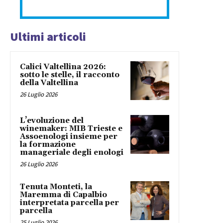
Ultimi articoli
Calici Valtellina 2026:
sotto le stelle, il racconto
della Valtellina
26 Luglio 2026
L’evoluzione del
winemaker: MIB Trieste e
Assoenologi insieme per
la formazione
manageriale degli enologi
26 Luglio 2026
Tenuta Monteti, la
Maremma di Capalbio
interpretata parcella per
parcella
25 Luglio 2026