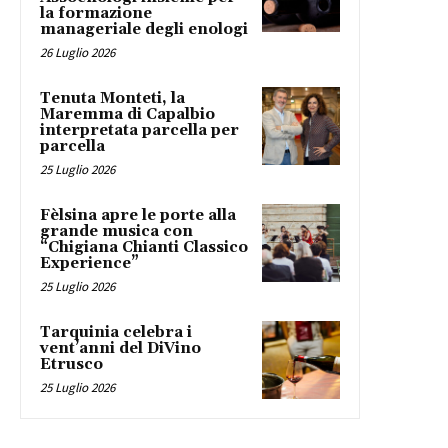
la formazione
manageriale degli enologi
26 Luglio 2026
Tenuta Monteti, la
Maremma di Capalbio
interpretata parcella per
parcella
25 Luglio 2026
Fèlsina apre le porte alla
grande musica con
“Chigiana Chianti Classico
Experience”
25 Luglio 2026
Tarquinia celebra i
vent’anni del DiVino
Etrusco
25 Luglio 2026