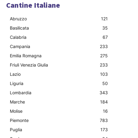
Cantine Italiane
Abruzzo
121
Basilicata
35
Calabria
67
Campania
233
Emilia Romagna
275
Friuli Venezia Giulia
233
Lazio
103
Liguria
50
Lombardia
343
Marche
184
Molise
16
Piemonte
783
Puglia
173