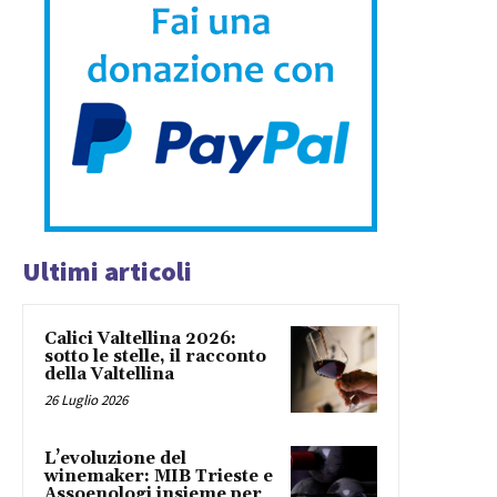
Ultimi articoli
Calici Valtellina 2026:
sotto le stelle, il racconto
della Valtellina
26 Luglio 2026
L’evoluzione del
winemaker: MIB Trieste e
Assoenologi insieme per