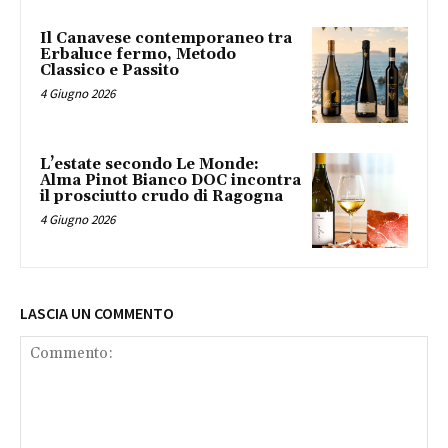
Il Canavese contemporaneo tra
Erbaluce fermo, Metodo
Classico e Passito
4 Giugno 2026
L’estate secondo Le Monde:
Alma Pinot Bianco DOC incontra
il prosciutto crudo di Ragogna
4 Giugno 2026
LASCIA UN COMMENTO