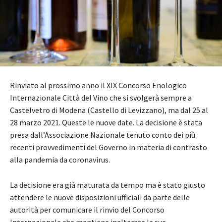
Rinviato al prossimo anno il XIX Concorso Enologico
Internazionale Città del Vino che si svolgerà sempre a
Castelvetro di Modena (Castello di Levizzano), ma dal 25 al
28 marzo 2021. Queste le nuove date. La decisione è stata
presa dall’Associazione Nazionale tenuto conto dei più
recenti provvedimenti del Governo in materia di contrasto
alla pandemia da coronavirus.
La decisione era già maturata da tempo ma è stato giusto
attendere le nuove disposizioni ufficiali da parte delle
autorità per comunicare il rinvio del Concorso
Internazionale che mantiene inalterate le sue