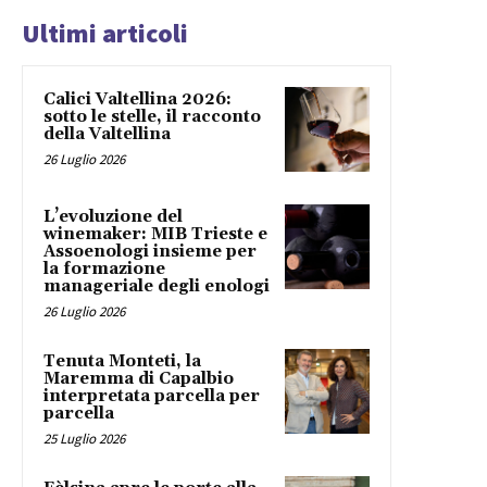
Ultimi articoli
Calici Valtellina 2026:
sotto le stelle, il racconto
della Valtellina
26 Luglio 2026
L’evoluzione del
winemaker: MIB Trieste e
Assoenologi insieme per
la formazione
manageriale degli enologi
26 Luglio 2026
Tenuta Monteti, la
Maremma di Capalbio
interpretata parcella per
parcella
25 Luglio 2026