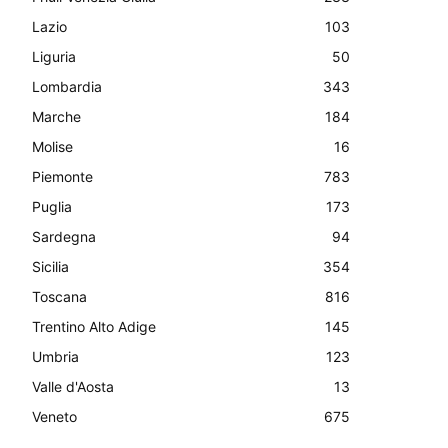
Lazio
103
Liguria
50
Lombardia
343
Marche
184
Molise
16
Piemonte
783
Puglia
173
Sardegna
94
Sicilia
354
Toscana
816
Trentino Alto Adige
145
Umbria
123
Valle d'Aosta
13
Veneto
675