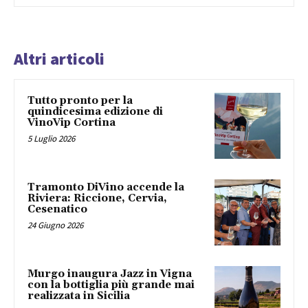
Altri articoli
Tutto pronto per la
quindicesima edizione di
VinoVip Cortina
5 Luglio 2026
Tramonto DiVino accende la
Riviera: Riccione, Cervia,
Cesenatico
24 Giugno 2026
Murgo inaugura Jazz in Vigna
con la bottiglia più grande mai
realizzata in Sicilia