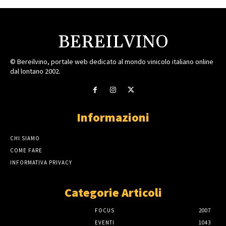
BEREILVINO
© Bereilvino, portale web dedicato al mondo vinicolo italiano online
dal lontano 2002.
Informazioni
CHI SIAMO
COME FARE
INFORMATIVA PRIVACY
Categorie Articoli
FOCUS
2007
EVENTI
1043