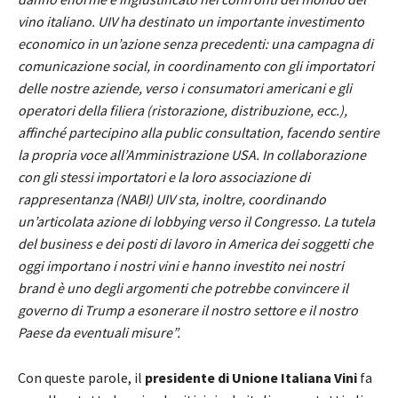
vino italiano. UIV ha destinato un importante investimento
economico in un’azione senza precedenti: una campagna di
comunicazione social, in coordinamento con gli importatori
delle nostre aziende, verso i consumatori americani e gli
operatori della filiera (ristorazione, distribuzione, ecc.),
affinché partecipino alla public consultation, facendo sentire
la propria voce all’Amministrazione USA. In collaborazione
con gli stessi importatori e la loro associazione di
rappresentanza (NABI) UIV sta, inoltre, coordinando
un’articolata azione di lobbying verso il Congresso. La tutela
del business e dei posti di lavoro in America dei soggetti che
oggi importano i nostri vini e hanno investito nei nostri
brand è uno degli argomenti che potrebbe convincere il
governo di Trump a esonerare il nostro settore e il nostro
Paese da eventuali misure”.
Con queste parole, il
presidente di Unione Italiana Vini
fa