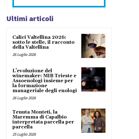
Ultimi articoli
Calici Valtellina 2026:
sotto le stelle, il racconto
della Valtellina
26 Luglio 2026
L’evoluzione del
winemaker: MIB Trieste e
Assoenologi insieme per
la formazione
manageriale degli enologi
26 Luglio 2026
Tenuta Monteti, la
Maremma di Capalbio
interpretata parcella per
parcella
25 Luglio 2026