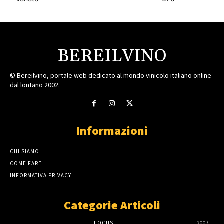
BEREILVINO
© Bereilvino, portale web dedicato al mondo vinicolo italiano online
dal lontano 2002.
Informazioni
CHI SIAMO
COME FARE
INFORMATIVA PRIVACY
Categorie Articoli
FOCUS
2007