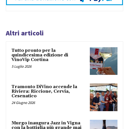
Altri articoli
Tutto pronto per la
quindicesima edizione di
VinoVip Cortina
5 Luglio 2026
Tramonto DiVino accende la
Riviera: Riccione, Cervia,
Cesenatico
24 Giugno 2026
Murgo inaugura Jazz in Vigna
con la bottiglia più grande mai