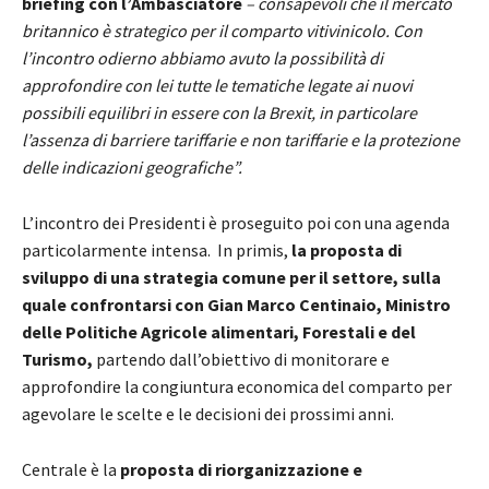
briefing con l’Ambasciatore
– consapevoli che il mercato
britannico è strategico per il comparto vitivinicolo. Con
l’incontro odierno abbiamo avuto la possibilità di
approfondire con lei tutte le tematiche legate ai nuovi
possibili equilibri in essere con la Brexit, in particolare
l’assenza di barriere tariffarie e non tariffarie e la protezione
delle indicazioni geografiche”.
L’incontro dei Presidenti è proseguito poi con una agenda
particolarmente intensa. In primis,
la proposta di
sviluppo di una strategia comune per il settore, sulla
quale confrontarsi con Gian Marco Centinaio, Ministro
delle Politiche Agricole alimentari, Forestali e del
Turismo,
partendo dall’obiettivo di monitorare e
approfondire la congiuntura economica del comparto per
agevolare le scelte e le decisioni dei prossimi anni.
Centrale è la
proposta di riorganizzazione e