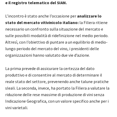
e il registro telematico del SIAN.
L’incontro è stato anche l’occasione per
analizzare lo
stato del mercato vitivinicolo italiano:
la Filiera ritiene
necessario un confronto sulla situazione del mercato e
sulle possibili modalità di ridefinizione nel medio periodo.
Altresì, con l’obiettivo di puntare a un equilibrio di medio-
lungo periodo del mercato del vino, i presidenti delle
organizzazioni hanno valutato due vie d’azione.
La prima prevede di assicurare la certezza del dato
produttivo e di consentire al mercato di determinare il
reale stato del settore, prevenendo anche talune pratiche
sleali. La seconda, invece, ha portato la Filiera a valutare la
riduzione delle rese massime di produzione di vini senza
Indicazione Geografica, con un valore specifico anche per i
vini varietali.