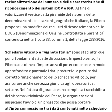
razionalizzazione del numero e delle caratteristiche di
riconoscimento dei sistemi DOP e IGP
. Al fine di
valorizzare il vertice della piramide del sistema delle
denominazioni e indicazioni geografiche italiane, la Filiera
propone una modifica dei requisiti di riconoscimento delle
DOCG (Denominazione di Origine Controllata e Garantita)
contenuta nell’articolo 33, comma 1, della legge 238/2016.
Schedario viticolo e “vigneto Italia”
sono stati altri due
punti fondamentali delle discussioni. In questo senso, la
Filiera sottolinea l’importanza di poter conoscere in modo
approfondito e puntuale i dati produttivi, a partire dal
corretto funzionamento dello schedario viticolo, per
assicurare anche certezza giuridica agli operatori del
settore. Nell’ottica di garantire una completa tracciabilità
del sistema vitivinicolo del Paese, le organizzazioni
auspicano l’avvio di un progetto che possa portare
all’interconnessione tra i dati contenuti nello schedario