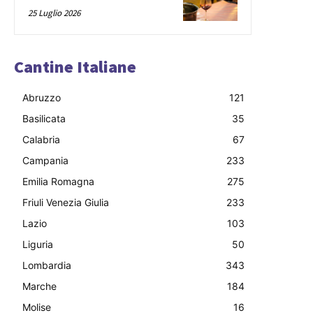
25 Luglio 2026
Cantine Italiane
Abruzzo
121
Basilicata
35
Calabria
67
Campania
233
Emilia Romagna
275
Friuli Venezia Giulia
233
Lazio
103
Liguria
50
Lombardia
343
Marche
184
Molise
16