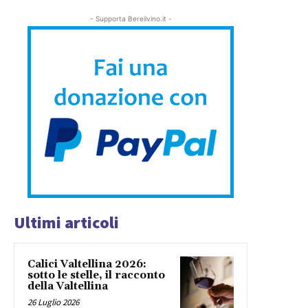
- Supporta Bereilvino.it -
Ultimi articoli
Calici Valtellina 2026:
sotto le stelle, il racconto
della Valtellina
26 Luglio 2026