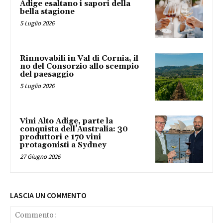
Adige esaltano i sapori della
bella stagione
5 Luglio 2026
Rinnovabili in Val di Cornia, il
no del Consorzio allo scempio
del paesaggio
5 Luglio 2026
Vini Alto Adige, parte la
conquista dell’Australia: 30
produttori e 170 vini
protagonisti a Sydney
27 Giugno 2026
LASCIA UN COMMENTO