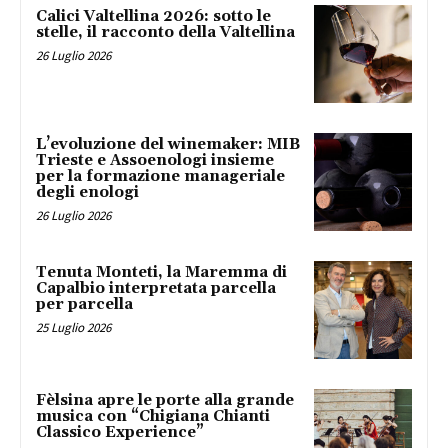
Calici Valtellina 2026: sotto le
stelle, il racconto della Valtellina
26 Luglio 2026
L’evoluzione del winemaker: MIB
Trieste e Assoenologi insieme
per la formazione manageriale
degli enologi
26 Luglio 2026
Tenuta Monteti, la Maremma di
Capalbio interpretata parcella
per parcella
25 Luglio 2026
Fèlsina apre le porte alla grande
musica con “Chigiana Chianti
Classico Experience”