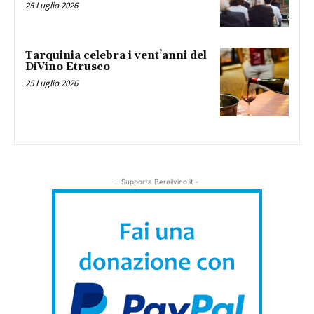
25 Luglio 2026
Tarquinia celebra i vent’anni del
DiVino Etrusco
25 Luglio 2026
- Supporta Bereilvino.it -