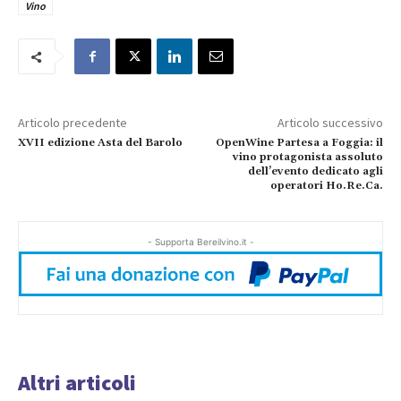
Vino
Articolo precedente
Articolo successivo
XVII edizione Asta del Barolo
OpenWine Partesa a Foggia: il
vino protagonista assoluto
dell’evento dedicato agli
operatori Ho.Re.Ca.
- Supporta Bereilvino.it -
Altri articoli