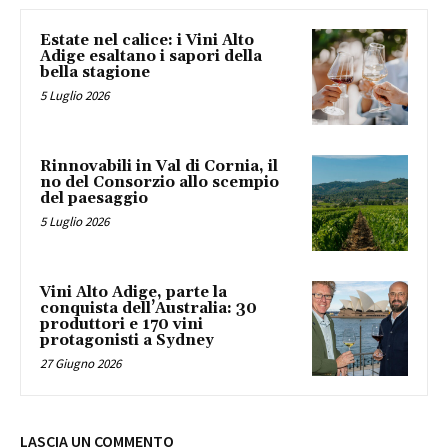
Estate nel calice: i Vini Alto
Adige esaltano i sapori della
bella stagione
5 Luglio 2026
Rinnovabili in Val di Cornia, il
no del Consorzio allo scempio
del paesaggio
5 Luglio 2026
Vini Alto Adige, parte la
conquista dell’Australia: 30
produttori e 170 vini
protagonisti a Sydney
27 Giugno 2026
LASCIA UN COMMENTO