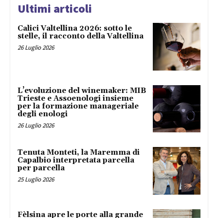
Ultimi articoli
Calici Valtellina 2026: sotto le
stelle, il racconto della Valtellina
26 Luglio 2026
L’evoluzione del winemaker: MIB
Trieste e Assoenologi insieme
per la formazione manageriale
degli enologi
26 Luglio 2026
Tenuta Monteti, la Maremma di
Capalbio interpretata parcella
per parcella
25 Luglio 2026
Fèlsina apre le porte alla grande