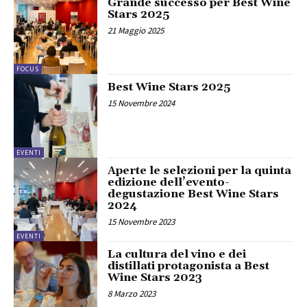
Grande successo per Best Wine
Stars 2025
21 Maggio 2025
FOCUS
Best Wine Stars 2025
15 Novembre 2024
EVENTI
Aperte le selezioni per la quinta
edizione dell’evento-
degustazione Best Wine Stars
2024
15 Novembre 2023
EVENTI
La cultura del vino e dei
distillati protagonista a Best
Wine Stars 2023
8 Marzo 2023