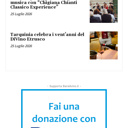
musica con “Chigiana Chianti
Classico Experience”
25 Luglio 2026
Tarquinia celebra i vent’anni del
DiVino Etrusco
25 Luglio 2026
- Supporta Bereilvino.it -