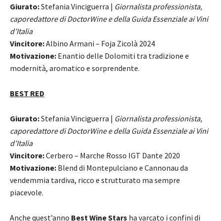
Giurato:
Stefania Vinciguerra |
Giornalista professionista,
caporedattore di DoctorWine e della Guida Essenziale ai Vini
d’Italia
Vincitore:
Albino Armani – Foja Zicolà 2024
Motivazione:
Enantio delle Dolomiti tra tradizione e
modernità, aromatico e sorprendente.
BEST RED
Giurato:
Stefania Vinciguerra |
Giornalista professionista,
caporedattore di DoctorWine e della Guida Essenziale ai Vini
d’Italia
Vincitore:
Cerbero – Marche Rosso IGT Dante 2020
Motivazione:
Blend di Montepulciano e Cannonau da
vendemmia tardiva, ricco e strutturato ma sempre
piacevole.
Anche quest’anno
Best Wine Stars
ha varcato i confini di