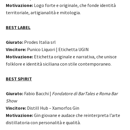
Motivazione:
Logo forte e originale, che fonde identità
territoriale, artigianalità e mitologia.
BEST LABEL
Giurato:
Prodes Italia srl
Vincitore:
Punico Liquori | Etichetta UGIN
Motivazione:
Etichetta originale e narrativa, che unisce
folklore e identità siciliana con stile contemporaneo.
BEST SPIRIT
Giurato:
Fabio Bacchi |
Fondatore di BarTales e Roma Bar
Show
Vincitore:
Distill Hub – Xamorfos Gin
Motivazione:
Gin giovane e audace che reinterpreta l’arte
distillatoria con personalità e qualità.