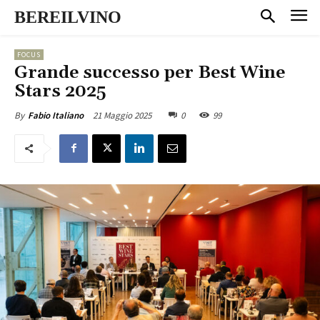
BEREILVINO
FOCUS
Grande successo per Best Wine
Stars 2025
21 Maggio 2025
0
99
By
Fabio Italiano