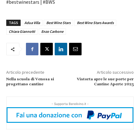
#bestwinestars | #BWS
TAGS
Adua Villa
Best Wine Stars
Best Wine Stars Awards
Chiara Giannotti
Enzo Carbone
Articolo precedente
Articolo successivo
Nella scuola di Venosa si
Vistorta apre le sue porte per
progettano cantine
Cantine Aperte 2025
- Supporta Bereilvino.it -