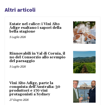
Altri articoli
Estate nel calice: i Vini Alto
Adige esaltano i sapori della
bella stagione
5 Luglio 2026
Rinnovabili in Val di Cornia, il
no del Consorzio allo scempio
del paesaggio
5 Luglio 2026
Vini Alto Adige, parte la
conquista dell’Australia: 30
produttori e 170 vini
protagonisti a Sydney
27 Giugno 2026