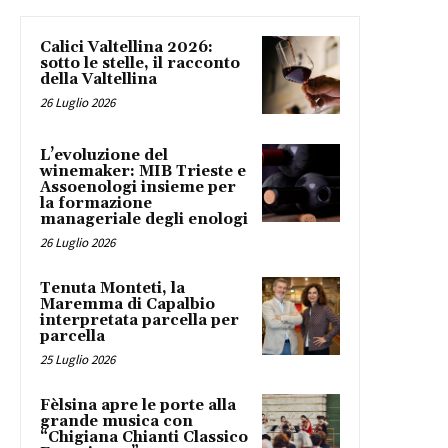
Calici Valtellina 2026:
sotto le stelle, il racconto
della Valtellina
26 Luglio 2026
L’evoluzione del
winemaker: MIB Trieste e
Assoenologi insieme per
la formazione
manageriale degli enologi
26 Luglio 2026
Tenuta Monteti, la
Maremma di Capalbio
interpretata parcella per
parcella
25 Luglio 2026
Fèlsina apre le porte alla
grande musica con
“Chigiana Chianti Classico