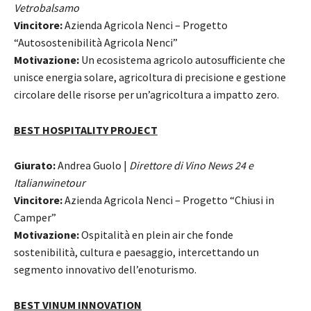
Vetrobalsamo
Vincitore:
Azienda Agricola Nenci – Progetto
“Autosostenibilità Agricola Nenci”
Motivazione:
Un ecosistema agricolo autosufficiente che
unisce energia solare, agricoltura di precisione e gestione
circolare delle risorse per un’agricoltura a impatto zero.
BEST HOSPITALITY PROJECT
Giurato:
Andrea Guolo |
Direttore di Vino News 24 e
Italianwinetour
Vincitore:
Azienda Agricola Nenci – Progetto “Chiusi in
Camper”
Motivazione:
Ospitalità en plein air che fonde
sostenibilità, cultura e paesaggio, intercettando un
segmento innovativo dell’enoturismo.
BEST VINUM INNOVATION