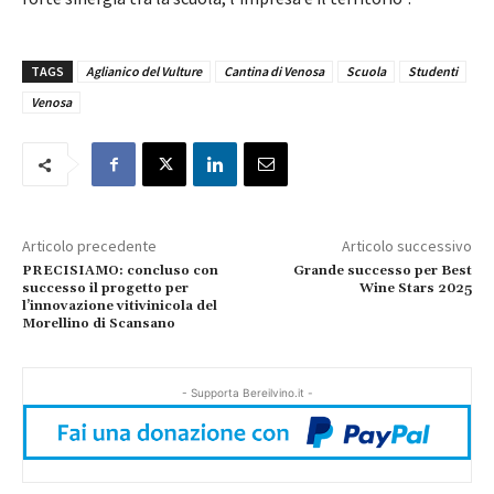
TAGS
Aglianico del Vulture
Cantina di Venosa
Scuola
Studenti
Venosa
Articolo precedente
Articolo successivo
PRECISIAMO: concluso con
Grande successo per Best
successo il progetto per
Wine Stars 2025
l’innovazione vitivinicola del
Morellino di Scansano
- Supporta Bereilvino.it -