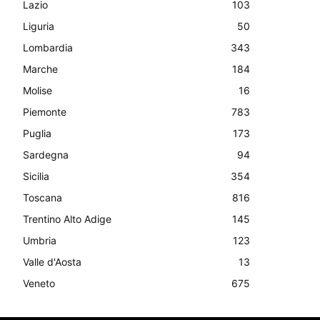
Lazio
103
Liguria
50
Lombardia
343
Marche
184
Molise
16
Piemonte
783
Puglia
173
Sardegna
94
Sicilia
354
Toscana
816
Trentino Alto Adige
145
Umbria
123
Valle d'Aosta
13
Veneto
675