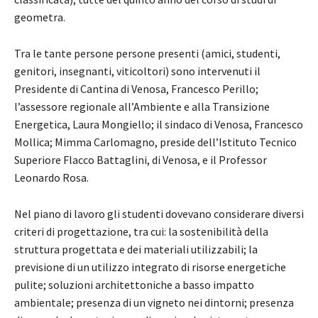
geometra.
Tra le tante persone persone presenti (amici, studenti,
genitori, insegnanti, viticoltori) sono intervenuti il
Presidente di Cantina di Venosa, Francesco Perillo;
l’assessore regionale all’Ambiente e alla Transizione
Energetica, Laura Mongiello; il sindaco di Venosa, Francesco
Mollica; Mimma Carlomagno, preside dell’Istituto Tecnico
Superiore Flacco Battaglini, di Venosa, e il Professor
Leonardo Rosa.
Nel piano di lavoro gli studenti dovevano considerare diversi
criteri di progettazione, tra cui: la sostenibilità della
struttura progettata e dei materiali utilizzabili; la
previsione di un utilizzo integrato di risorse energetiche
pulite; soluzioni architettoniche a basso impatto
ambientale; presenza di un vigneto nei dintorni; presenza