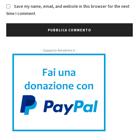
Save my name, email, and website in this browser for the next
time I comment.
- Supporta Bereilvino.it -