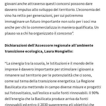
giovani anche attraverso questi concorsi possono dare
davvero impulso allo sviluppo del territorio. L’economia del
vino ha retto per generazioni, per cui potremmo
immaginare un futuro importante non solo per i soci ma
anche per chi lo commercializza in maniera qualificata. Un
plauso va a chi ha organizzato il concorso”.
Dichiarazioni dell’Assessore regionale all’ambiente
transizione ecologica, Laura Mongiello:
“La sinergia tra la scuola, le Istituzioni e il mondo delle
imprese è davvero importante per stimolare i giovani a
rimanere sul territorio per le potenzialità che ci sono,
come sul tema della transizione energetica. La Regione
Basilicata sta mettendo in campo diverse misure e progetti
sul fotovoltaico, sull’eolico e sulle fonti rinnovabili. Il 90%
dell’energia che la Basilicata produce arriva da fonti
rinnovabili ed entro il 2030 supereremo gli obiettivi che