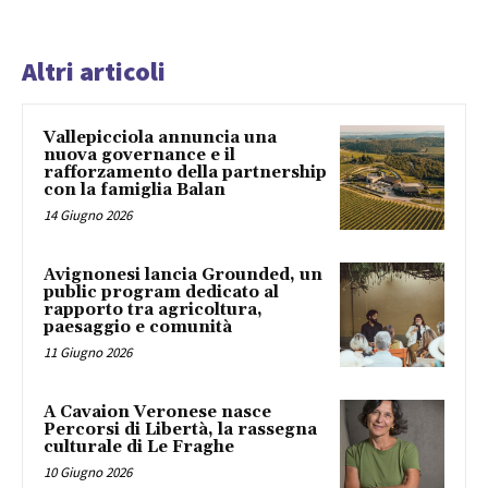
Altri articoli
Vallepicciola annuncia una
nuova governance e il
rafforzamento della partnership
con la famiglia Balan
14 Giugno 2026
Avignonesi lancia Grounded, un
public program dedicato al
rapporto tra agricoltura,
paesaggio e comunità
11 Giugno 2026
A Cavaion Veronese nasce
Percorsi di Libertà, la rassegna
culturale di Le Fraghe
10 Giugno 2026