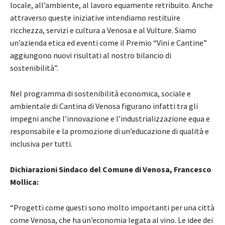
locale, all’ambiente, al lavoro equamente retribuito. Anche
attraverso queste iniziative intendiamo restituire
ricchezza, servizi e cultura a Venosa e al Vulture. Siamo
un’azienda etica ed eventi come il Premio “Vini e Cantine”
aggiungono nuovi risultati al nostro bilancio di
sostenibilità”.
Nel programma di sostenibilità economica, sociale e
ambientale di Cantina di Venosa figurano infatti tra gli
impegni anche l’innovazione e l’industrializzazione equa e
responsabile e la promozione di un’educazione di qualità e
inclusiva per tutti.
Dichiarazioni Sindaco del Comune di Venosa, Francesco
Mollica:
“Progetti come questi sono molto importanti per una città
come Venosa, che ha un’economia legata al vino. Le idee dei