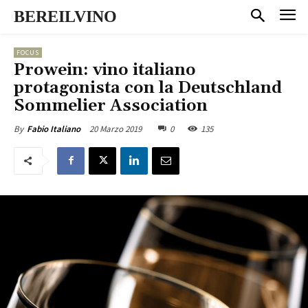
BEREILVINO
FOCUS
Prowein: vino italiano
protagonista con la Deutschland
Sommelier Association
20 Marzo 2019
0
135
By
Fabio Italiano