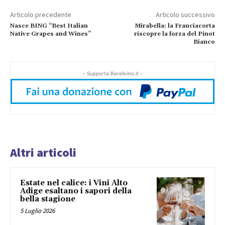
Articolo precedente
Articolo successivo
Nasce BING “Best Italian
Mirabella: la Franciacorta
Native Grapes and Wines”
riscopre la forza del Pinot
Bianco
- Supporta Bereilvino.it -
Altri articoli
Estate nel calice: i Vini Alto
Adige esaltano i sapori della
bella stagione
5 Luglio 2026