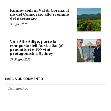
Rinnovabili in Val di Cornia, il
no del Consorzio allo scempio
del paesaggio
5 Luglio 2026
Vini Alto Adige, parte la
conquista dell’Australia: 30
produttori e 170 vini
protagonisti a Sydney
27 Giugno 2026
LASCIA UN COMMENTO