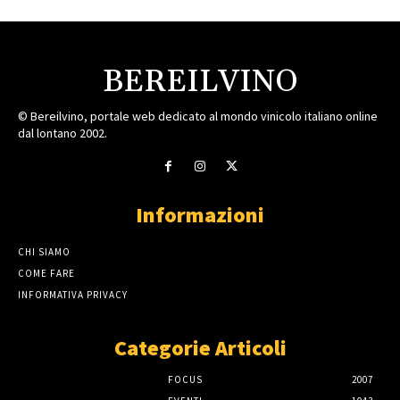
BEREILVINO
© Bereilvino, portale web dedicato al mondo vinicolo italiano online
dal lontano 2002.
Informazioni
CHI SIAMO
COME FARE
INFORMATIVA PRIVACY
Categorie Articoli
FOCUS
2007