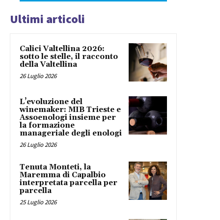
Ultimi articoli
Calici Valtellina 2026:
sotto le stelle, il racconto
della Valtellina
26 Luglio 2026
L’evoluzione del
winemaker: MIB Trieste e
Assoenologi insieme per
la formazione
manageriale degli enologi
26 Luglio 2026
Tenuta Monteti, la
Maremma di Capalbio
interpretata parcella per
parcella
25 Luglio 2026