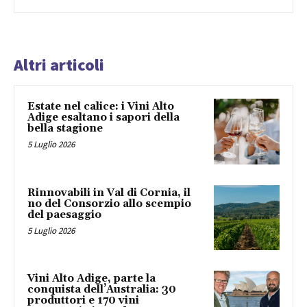
Altri articoli
Estate nel calice: i Vini Alto
Adige esaltano i sapori della
bella stagione
5 Luglio 2026
Rinnovabili in Val di Cornia, il
no del Consorzio allo scempio
del paesaggio
5 Luglio 2026
Vini Alto Adige, parte la
conquista dell’Australia: 30
produttori e 170 vini