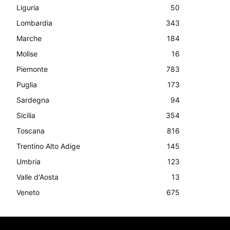
Liguria
50
Lombardia
343
Marche
184
Molise
16
Piemonte
783
Puglia
173
Sardegna
94
Sicilia
354
Toscana
816
Trentino Alto Adige
145
Umbria
123
Valle d'Aosta
13
Veneto
675