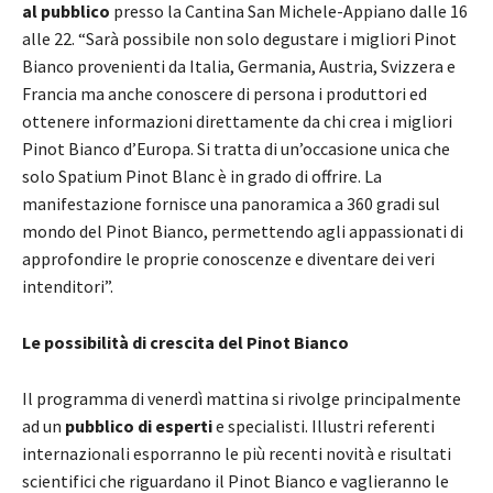
al pubblico
presso la Cantina San Michele-Appiano dalle 16
alle 22. “Sarà possibile non solo degustare i migliori Pinot
Bianco provenienti da Italia, Germania, Austria, Svizzera e
Francia ma anche conoscere di persona i produttori ed
ottenere informazioni direttamente da chi crea i migliori
Pinot Bianco d’Europa. Si tratta di un’occasione unica che
solo Spatium Pinot Blanc è in grado di offrire. La
manifestazione fornisce una panoramica a 360 gradi sul
mondo del Pinot Bianco, permettendo agli appassionati di
approfondire le proprie conoscenze e diventare dei veri
intenditori”.
Le possibilità di crescita del Pinot Bianco
Il programma di venerdì mattina si rivolge principalmente
ad un
pubblico di esperti
e specialisti. Illustri referenti
internazionali esporranno le più recenti novità e risultati
scientifici che riguardano il Pinot Bianco e vaglieranno le