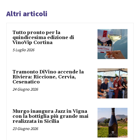
Altri articoli
Tutto pronto per la
quindicesima edizione di
VinoVip Cortina
5 Luglio 2026
Tramonto DiVino accende la
Riviera: Riccione, Cervia,
Cesenatico
24 Giugno 2026
Murgo inaugura Jazz in Vigna
con la bottiglia più grande mai
realizzata in Sicilia
23 Giugno 2026