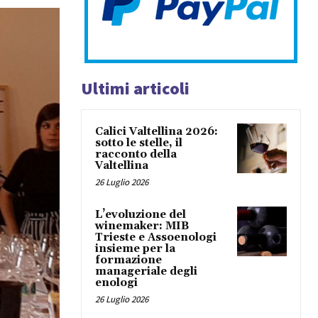
Ultimi articoli
Calici Valtellina 2026:
sotto le stelle, il
racconto della
Valtellina
26 Luglio 2026
L’evoluzione del
winemaker: MIB
Trieste e Assoenologi
insieme per la
formazione
manageriale degli
enologi
26 Luglio 2026