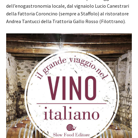
dell’enogastronomia locale, dal vignaiolo Lucio Canestrari
della Fattoria Coroncino (sempre a Staffolo) al ristoratore
Andrea Tantucci della Trattoria Gallo Rosso (Filottrano).