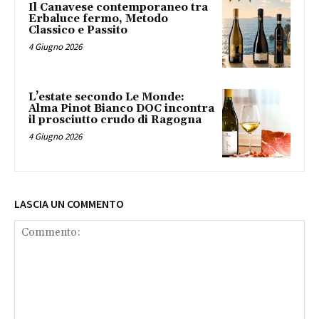
Il Canavese contemporaneo tra
Erbaluce fermo, Metodo
Classico e Passito
4 Giugno 2026
L’estate secondo Le Monde:
Alma Pinot Bianco DOC incontra
il prosciutto crudo di Ragogna
4 Giugno 2026
LASCIA UN COMMENTO