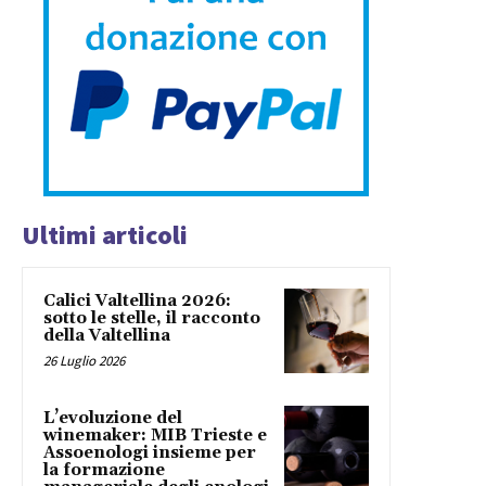
Ultimi articoli
Calici Valtellina 2026:
sotto le stelle, il racconto
della Valtellina
26 Luglio 2026
L’evoluzione del
winemaker: MIB Trieste e
Assoenologi insieme per
la formazione