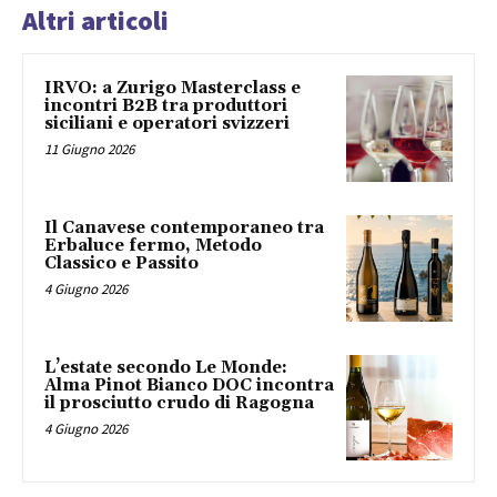
Altri articoli
IRVO: a Zurigo Masterclass e
incontri B2B tra produttori
siciliani e operatori svizzeri
11 Giugno 2026
Il Canavese contemporaneo tra
Erbaluce fermo, Metodo
Classico e Passito
4 Giugno 2026
L’estate secondo Le Monde:
Alma Pinot Bianco DOC incontra
il prosciutto crudo di Ragogna
4 Giugno 2026