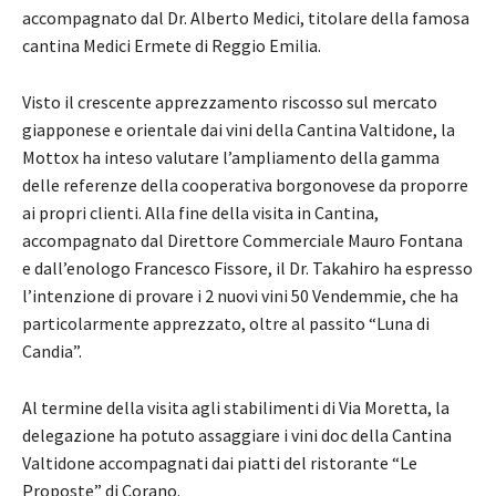
accompagnato dal Dr. Alberto Medici, titolare della famosa
cantina Medici Ermete di Reggio Emilia.
Visto il crescente apprezzamento riscosso sul mercato
giapponese e orientale dai vini della Cantina Valtidone, la
Mottox ha inteso valutare l’ampliamento della gamma
delle referenze della cooperativa borgonovese da proporre
ai propri clienti. Alla fine della visita in Cantina,
accompagnato dal Direttore Commerciale Mauro Fontana
e dall’enologo Francesco Fissore, il Dr. Takahiro ha espresso
l’intenzione di provare i 2 nuovi vini 50 Vendemmie, che ha
particolarmente apprezzato, oltre al passito “Luna di
Candia”.
Al termine della visita agli stabilimenti di Via Moretta, la
delegazione ha potuto assaggiare i vini doc della Cantina
Valtidone accompagnati dai piatti del ristorante “Le
Proposte” di Corano.