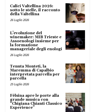
Calici Valtellina 2026:
sotto le stelle, il racconto
della Valtellina
26 Luglio 2026
L’evoluzione del
winemaker: MIB Trieste e
Assoenologi insieme per
la formazione
manageriale degli enologi
26 Luglio 2026
Tenuta Monteti, la
Maremma di Capalbio
interpretata parcella per
parcella
25 Luglio 2026
Fèlsina apre le porte alla
grande musica con
“Chigiana Chianti Classico
Experience”