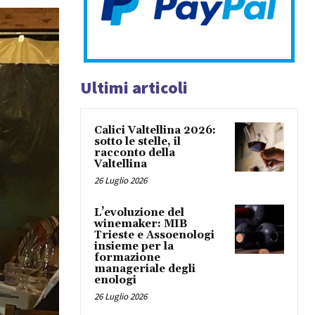
Ultimi articoli
Calici Valtellina 2026:
sotto le stelle, il
racconto della
Valtellina
26 Luglio 2026
L’evoluzione del
winemaker: MIB
Trieste e Assoenologi
insieme per la
formazione
manageriale degli
enologi
26 Luglio 2026