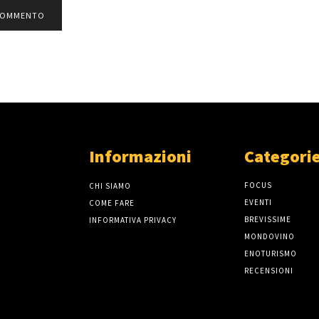
Informazioni
Categorie
FOCUS
CHI SIAMO
EVENTI
COME FARE
BREVISSIME
INFORMATIVA PRIVACY
MONDOVINO
ENOTURISMO
RECENSIONI