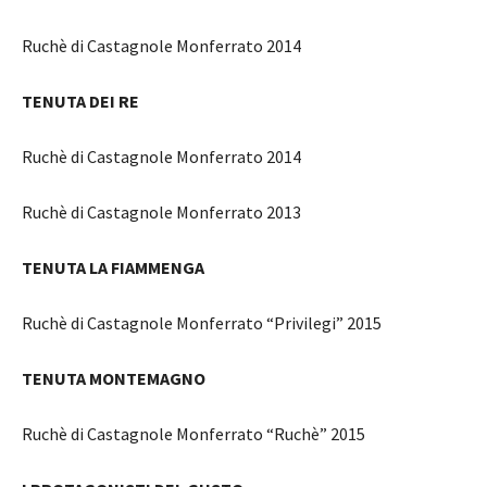
Ruchè di Castagnole Monferrato 2014
TENUTA DEI RE
Ruchè di Castagnole Monferrato 2014
Ruchè di Castagnole Monferrato 2013
TENUTA LA FIAMMENGA
Ruchè di Castagnole Monferrato “Privilegi” 2015
TENUTA MONTEMAGNO
Ruchè di Castagnole Monferrato “Ruchè” 2015