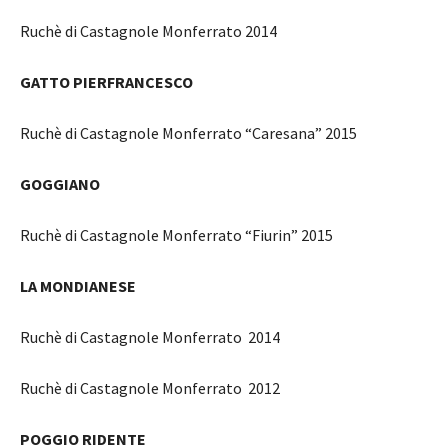
Ruchè di Castagnole Monferrato 2014
GATTO PIERFRANCESCO
Ruchè di Castagnole Monferrato “Caresana” 2015
GOGGIANO
Ruchè di Castagnole Monferrato “Fiurin” 2015
LA MONDIANESE
Ruchè di Castagnole Monferrato 2014
Ruchè di Castagnole Monferrato 2012
POGGIO RIDENTE