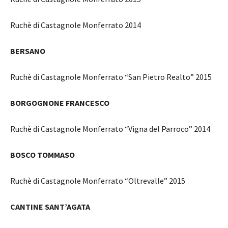
Ruchè di Castagnole Monferrato 2014
BERSANO
Ruchè di Castagnole Monferrato “San Pietro Realto” 2015
BORGOGNONE FRANCESCO
Ruchè di Castagnole Monferrato “Vigna del Parroco” 2014
BOSCO TOMMASO
Ruchè di Castagnole Monferrato “Oltrevalle” 2015
CANTINE SANT’AGATA