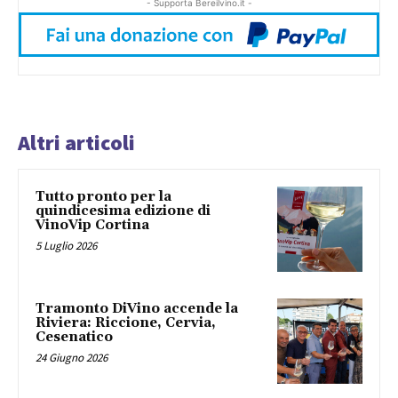
- Supporta Bereilvino.it -
Altri articoli
Tutto pronto per la
quindicesima edizione di
VinoVip Cortina
5 Luglio 2026
Tramonto DiVino accende la
Riviera: Riccione, Cervia,
Cesenatico
24 Giugno 2026