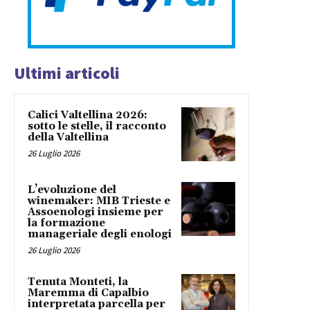
Ultimi articoli
Calici Valtellina 2026:
sotto le stelle, il racconto
della Valtellina
26 Luglio 2026
L’evoluzione del
winemaker: MIB Trieste e
Assoenologi insieme per
la formazione
manageriale degli enologi
26 Luglio 2026
Tenuta Monteti, la
Maremma di Capalbio
interpretata parcella per