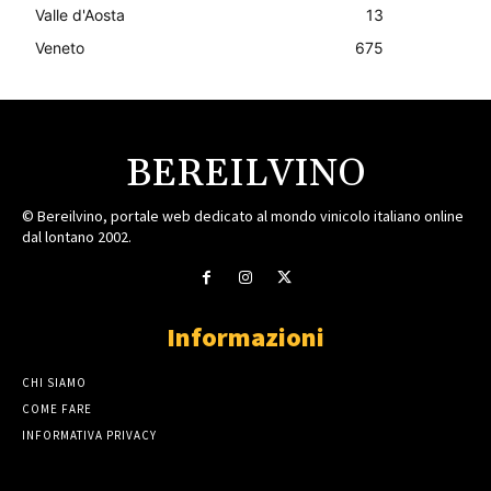
Valle d'Aosta
13
Veneto
675
BEREILVINO
© Bereilvino, portale web dedicato al mondo vinicolo italiano online
dal lontano 2002.
Informazioni
CHI SIAMO
COME FARE
INFORMATIVA PRIVACY