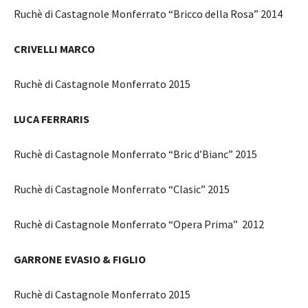
Ruchè di Castagnole Monferrato “Bricco della Rosa” 2014
CRIVELLI MARCO
Ruchè di Castagnole Monferrato 2015
LUCA FERRARIS
Ruchè di Castagnole Monferrato “Bric d’Bianc” 2015
Ruchè di Castagnole Monferrato “Clasic” 2015
Ruchè di Castagnole Monferrato “Opera Prima” 2012
GARRONE EVASIO & FIGLIO
Ruchè di Castagnole Monferrato 2015