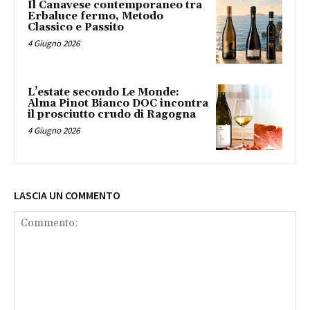
Il Canavese contemporaneo tra
Erbaluce fermo, Metodo
Classico e Passito
4 Giugno 2026
L’estate secondo Le Monde:
Alma Pinot Bianco DOC incontra
il prosciutto crudo di Ragogna
4 Giugno 2026
LASCIA UN COMMENTO