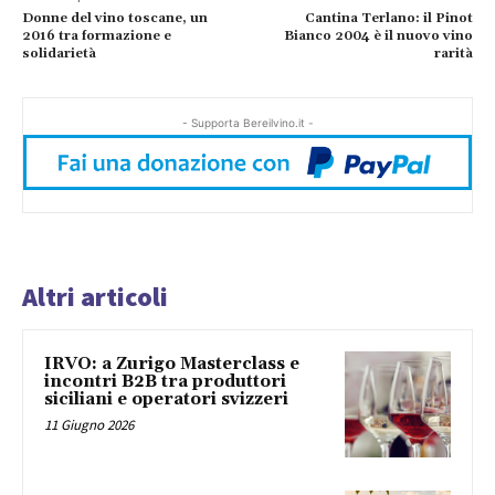
Donne del vino toscane, un
Cantina Terlano: il Pinot
2016 tra formazione e
Bianco 2004 è il nuovo vino
solidarietà
rarità
- Supporta Bereilvino.it -
Altri articoli
IRVO: a Zurigo Masterclass e
incontri B2B tra produttori
siciliani e operatori svizzeri
11 Giugno 2026