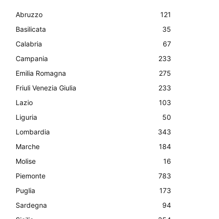
Abruzzo
121
Basilicata
35
Calabria
67
Campania
233
Emilia Romagna
275
Friuli Venezia Giulia
233
Lazio
103
Liguria
50
Lombardia
343
Marche
184
Molise
16
Piemonte
783
Puglia
173
Sardegna
94