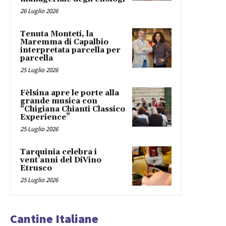
26 Luglio 2026
Tenuta Monteti, la
Maremma di Capalbio
interpretata parcella per
parcella
25 Luglio 2026
Fèlsina apre le porte alla
grande musica con
“Chigiana Chianti Classico
Experience”
25 Luglio 2026
Tarquinia celebra i
vent’anni del DiVino
Etrusco
25 Luglio 2026
Cantine Italiane