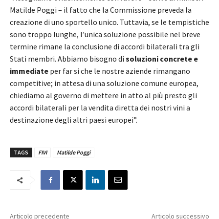
Matilde Poggi – il fatto che la Commissione preveda la
creazione di uno sportello unico. Tuttavia, se le tempistiche
sono troppo lunghe, l’unica soluzione possibile nel breve
termine rimane la conclusione di accordi bilaterali tra gli
Stati membri. Abbiamo bisogno di
soluzioni concrete e
immediate
per far si che le nostre aziende rimangano
competitive; in attesa di una soluzione comune europea,
chiediamo al governo di mettere in atto al più presto gli
accordi bilaterali per la vendita diretta dei nostri vini a
destinazione degli altri paesi europei”.
TAGS
FIVI
Matilde Poggi
Articolo precedente
Articolo successivo