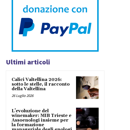
Ultimi articoli
Calici Valtellina 2026:
sotto le stelle, il racconto
della Valtellina
26 Luglio 2026
L’evoluzione del
winemaker: MIB Trieste e
Assoenologi insieme per
la formazione
manageriale degli enologi