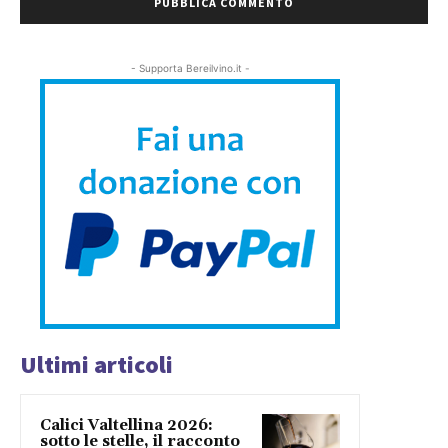
- Supporta Bereilvino.it -
Ultimi articoli
Calici Valtellina 2026:
sotto le stelle, il racconto