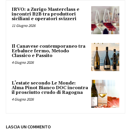
IRVO: a Zurigo Masterclass e
incontri B2B tra produttori
siciliani e operatori svizzeri
11 Giugno 2026
Il Canavese contemporaneo tra
Erbaluce fermo, Metodo
Classico e Passito
4 Giugno 2026
L’estate secondo Le Monde:
Alma Pinot Bianco DOC incontra
il prosciutto crudo di Ragogna
4 Giugno 2026
LASCIA UN COMMENTO