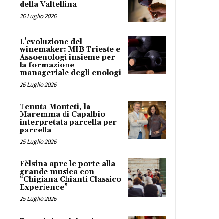
della Valtellina
26 Luglio 2026
L’evoluzione del
winemaker: MIB Trieste e
Assoenologi insieme per
la formazione
manageriale degli enologi
26 Luglio 2026
Tenuta Monteti, la
Maremma di Capalbio
interpretata parcella per
parcella
25 Luglio 2026
Fèlsina apre le porte alla
grande musica con
“Chigiana Chianti Classico
Experience”
25 Luglio 2026