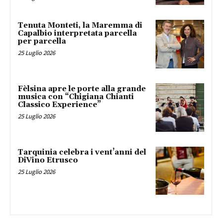
Tenuta Monteti, la Maremma di
Capalbio interpretata parcella
per parcella
25 Luglio 2026
Fèlsina apre le porte alla grande
musica con “Chigiana Chianti
Classico Experience”
25 Luglio 2026
Tarquinia celebra i vent’anni del
DiVino Etrusco
25 Luglio 2026