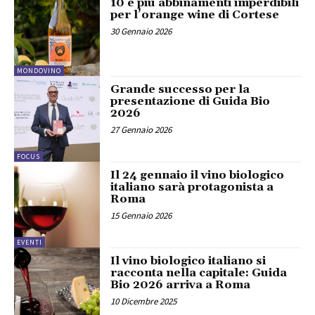
10 e più abbinamenti imperdibili
per l’orange wine di Cortese
30 Gennaio 2026
MONDOVINO
Grande successo per la
presentazione di Guida Bio
2026
27 Gennaio 2026
FOCUS
Il 24 gennaio il vino biologico
italiano sarà protagonista a
Roma
15 Gennaio 2026
EVENTI
Il vino biologico italiano si
racconta nella capitale: Guida
Bio 2026 arriva a Roma
10 Dicembre 2025