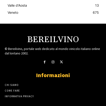
Valle d'Aosta
13
Veneto
675
BEREILVINO
© Bereilvino, portale web dedicato al mondo vinicolo italiano online
dal lontano 2002.
Informazioni
CHI SIAMO
COME FARE
INFORMATIVA PRIVACY