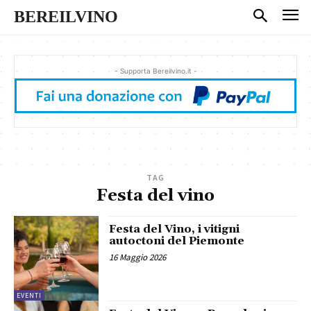
BEREILVINO
- Supporta Bereilvino.it -
TAG
Festa del vino
Festa del Vino, i vitigni
autoctoni del Piemonte
16 Maggio 2026
EVENTI