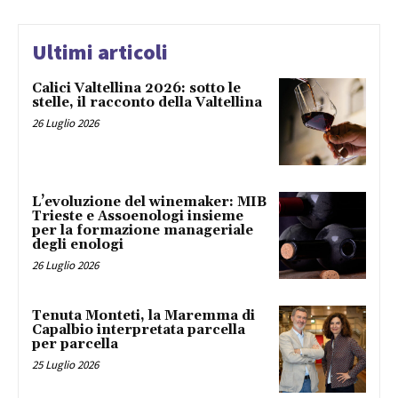
Ultimi articoli
Calici Valtellina 2026: sotto le
stelle, il racconto della Valtellina
26 Luglio 2026
L’evoluzione del winemaker: MIB
Trieste e Assoenologi insieme
per la formazione manageriale
degli enologi
26 Luglio 2026
Tenuta Monteti, la Maremma di
Capalbio interpretata parcella
per parcella
25 Luglio 2026