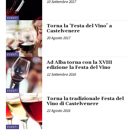
10 Settembre 2017
EVENTI
Torna la ‘Festa del Vino’ a
Castelvenere
20 Agosto 2017
EVENTI
Ad Alba torna con la XVIII
edizione la Festa del Vino
12 Settembre 2016
EVENTI
Torna la tradizionale Festa del
Vino di Castelvenere
22 Agosto 2016
EVENTI