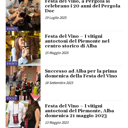
Festa del Vino, a Pergola si
celebrano i 20 anni del Pergola
Doc
19 Luglio 2025
EVENTI
Festa del Vino – I vitigni
autoctoni del Piemonte nel
centro storico di Alba
15 Maggio 2025
EVENTI
Successo ad Alba per la prima
domenica della Festa del Vino
18 Settembre 2023
FOCUS
Festa del Vino – I vitigni
autoctoni del Piemonte, Alba
domenica 21 maggio 2023
13 Maggio 2023