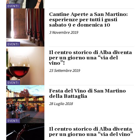
EVENTI
Cantine Aperte a San Martino:
esperienze per tutti i gusti
sabato 9 e domenica 10
3 Novembre 2019
EVENTI
Il centro storico di Alba diventa
per un giorno una “via del
vino”!
23 Settembre 2019
EVENTI
Festa del Vino di San Martino
della Battaglia
28 Luglio 2018
EVENTI
Il centro storico di Alba diventa
per un giorno una “via del vino”