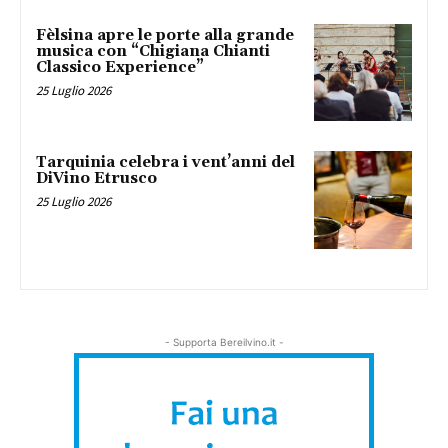
Fèlsina apre le porte alla grande
musica con “Chigiana Chianti
Classico Experience”
25 Luglio 2026
Tarquinia celebra i vent’anni del
DiVino Etrusco
25 Luglio 2026
- Supporta Bereilvino.it -