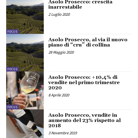
Asolo Prosecco: crescita
inarrestabile
2 Luglio 2020
FOCUS
Asolo Prosecco, al via il nuovo
piano di “cru” di collina
28 Maggio 2020
FOCUS
Asolo Prosecco: +10,4% di
vendite nel primo trimestre
2020
8 Aprile 2020
FOCUS
Asolo Prosecco, vendite in
aumento del 23% rispetto al
2018
3 Novembre 2019