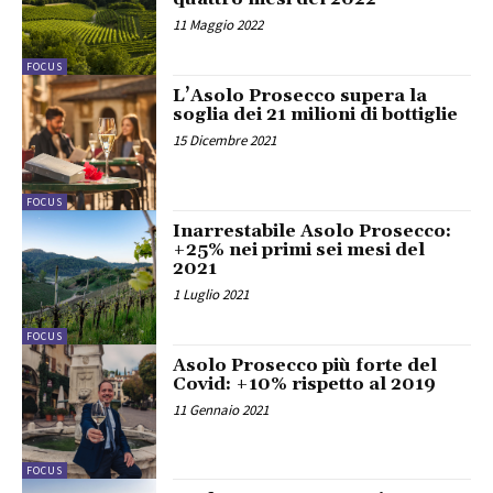
11 Maggio 2022
FOCUS
L’Asolo Prosecco supera la
soglia dei 21 milioni di bottiglie
15 Dicembre 2021
FOCUS
Inarrestabile Asolo Prosecco:
+25% nei primi sei mesi del
2021
1 Luglio 2021
FOCUS
Asolo Prosecco più forte del
Covid: +10% rispetto al 2019
11 Gennaio 2021
FOCUS