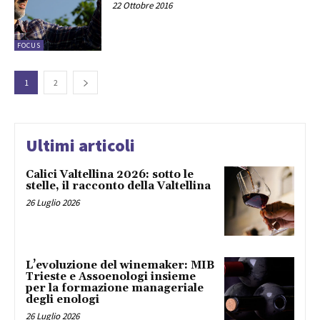
22 Ottobre 2016
FOCUS
1
2
Ultimi articoli
Calici Valtellina 2026: sotto le
stelle, il racconto della Valtellina
26 Luglio 2026
L’evoluzione del winemaker: MIB
Trieste e Assoenologi insieme
per la formazione manageriale
degli enologi
26 Luglio 2026