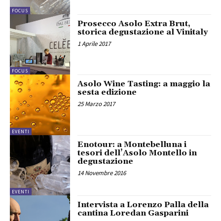
FOCUS
Prosecco Asolo Extra Brut,
storica degustazione al Vinitaly
1 Aprile 2017
FOCUS
Asolo Wine Tasting: a maggio la
sesta edizione
25 Marzo 2017
EVENTI
Enotour: a Montebelluna i
tesori dell’Asolo Montello in
degustazione
14 Novembre 2016
EVENTI
Intervista a Lorenzo Palla della
cantina Loredan Gasparini