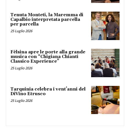
Tenuta Monteti, la Maremma di
Capalbio interpretata parcella
per parcella
25 Luglio 2026
Fèlsina apre le porte alla grande
musica con “Chigiana Chianti
Classico Experience”
25 Luglio 2026
Tarquinia celebra i vent’anni del
DiVino Etrusco
25 Luglio 2026