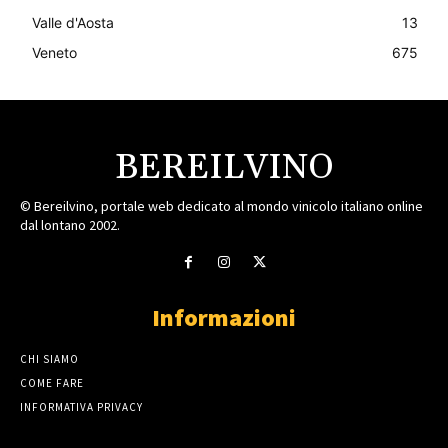
Valle d'Aosta
13
Veneto
675
BEREILVINO
© Bereilvino, portale web dedicato al mondo vinicolo italiano online
dal lontano 2002.
Informazioni
CHI SIAMO
COME FARE
INFORMATIVA PRIVACY