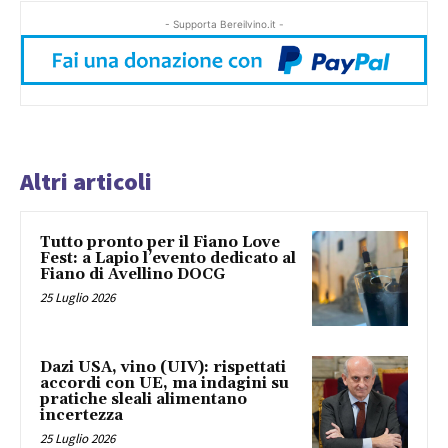
- Supporta Bereilvino.it -
Altri articoli
Tutto pronto per il Fiano Love
Fest: a Lapio l’evento dedicato al
Fiano di Avellino DOCG
25 Luglio 2026
Dazi USA, vino (UIV): rispettati
accordi con UE, ma indagini su
pratiche sleali alimentano
incertezza
25 Luglio 2026