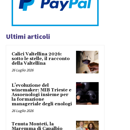
Ultimi articoli
Calici Valtellina 2026:
sotto le stelle, il racconto
della Valtellina
26 Luglio 2026
L’evoluzione del
winemaker: MIB Trieste e
Assoenologi insieme per
la formazione
manageriale degli enologi
26 Luglio 2026
Tenuta Monteti, la
Maremma di Capalbio