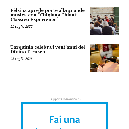
Fèlsina apre le porte alla grande
musica con “Chigiana Chianti
Classico Experience”
25 Luglio 2026
Tarquinia celebra i vent’anni del
DiVino Etrusco
25 Luglio 2026
- Supporta Bereilvino.it -