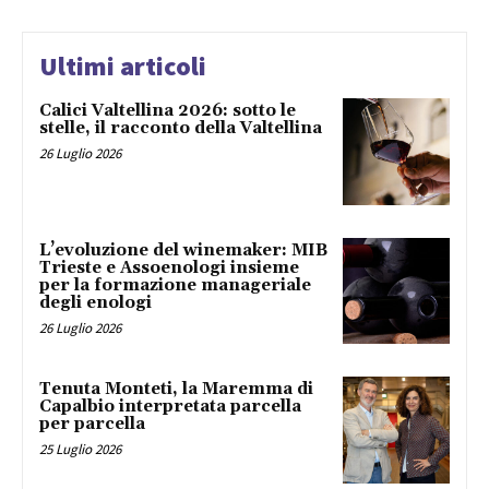
Ultimi articoli
Calici Valtellina 2026: sotto le
stelle, il racconto della Valtellina
26 Luglio 2026
L’evoluzione del winemaker: MIB
Trieste e Assoenologi insieme
per la formazione manageriale
degli enologi
26 Luglio 2026
Tenuta Monteti, la Maremma di
Capalbio interpretata parcella
per parcella
25 Luglio 2026