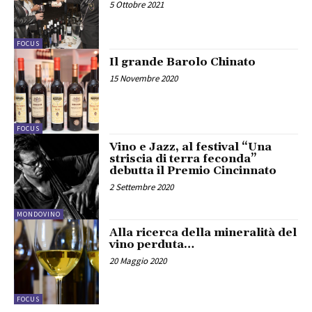
5 Ottobre 2021
FOCUS
Il grande Barolo Chinato
15 Novembre 2020
FOCUS
Vino e Jazz, al festival “Una
striscia di terra feconda”
debutta il Premio Cincinnato
2 Settembre 2020
MONDOVINO
Alla ricerca della mineralità del
vino perduta…
20 Maggio 2020
FOCUS