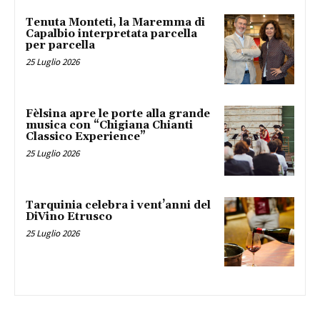
Tenuta Monteti, la Maremma di
Capalbio interpretata parcella
per parcella
25 Luglio 2026
Fèlsina apre le porte alla grande
musica con “Chigiana Chianti
Classico Experience”
25 Luglio 2026
Tarquinia celebra i vent’anni del
DiVino Etrusco
25 Luglio 2026