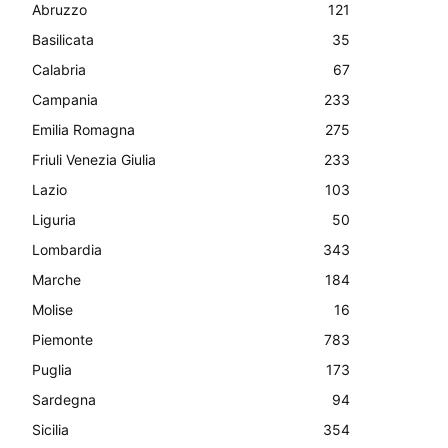
Abruzzo
121
Basilicata
35
Calabria
67
Campania
233
Emilia Romagna
275
Friuli Venezia Giulia
233
Lazio
103
Liguria
50
Lombardia
343
Marche
184
Molise
16
Piemonte
783
Puglia
173
Sardegna
94
Sicilia
354