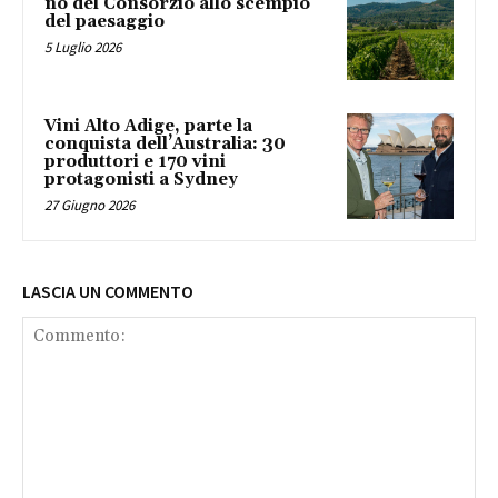
no del Consorzio allo scempio
del paesaggio
5 Luglio 2026
Vini Alto Adige, parte la
conquista dell’Australia: 30
produttori e 170 vini
protagonisti a Sydney
27 Giugno 2026
LASCIA UN COMMENTO