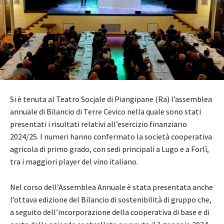
Si è tenuta al Teatro Socjale di Piangipane (Ra) l’assemblea
annuale di Bilancio di Terre Cevico nella quale sono stati
presentati i risultati relativi all’esercizio finanziario
2024/25. I numeri hanno confermato la società cooperativa
agricola di primo grado, con sedi principali a Lugo e a Forlì,
tra i maggiori player del vino italiano.
Nel corso dell’Assemblea Annuale è stata presentata anche
l’ottava edizione del Bilancio di sostenibilità di gruppo che,
a seguito dell’incorporazione della cooperativa di base e di