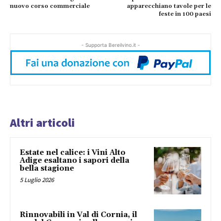
nuovo corso commerciale
apparecchiano tavole per le
feste in 100 paesi
- Supporta Bereilvino.it -
Altri articoli
Estate nel calice: i Vini Alto
Adige esaltano i sapori della
bella stagione
5 Luglio 2026
Rinnovabili in Val di Cornia, il